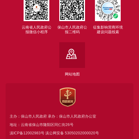
云南省人民政府公
保山市人民政府公
征集影响营商环境
报微信小程序
报二维码
建设问题线索
网站地图
主办：保山市人民政府 承办：保山市人民政府办公室
地址：云南省保山市隆阳区同仁街26号
滇ICP备12002983号
滇公网安备
53050202000020号