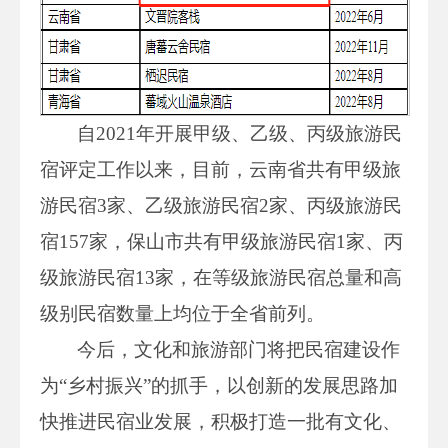
自2021年开展甲级、乙级、丙级旅游民
宿评定工作以来，目前，云南省共有甲级旅
游民宿3家、乙级旅游民宿2家、丙级旅游民
宿157家，保山市共有甲级旅游民宿1家、丙
级旅游民宿13家，在等级旅游民宿总量和高
级别民宿数量上均位于全省前列。
今后，文化和旅游部门将把民宿建设作
为“乡村振兴”的抓手，以创新的发展思路加
快推进民宿业发展，积极打造一批有文化、