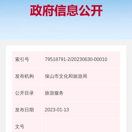
索引号
79518791-2/20230630-00010
发布机构
保山市文化和旅游局
公开目录
旅游服务
发布日期
2023-01-13
文号