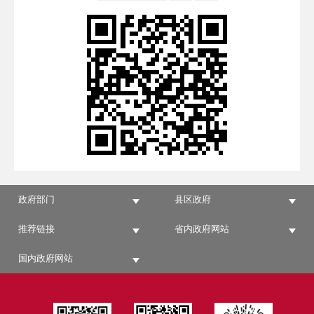
政府部门
县区政府
推荐链接
省内政府网站
国内政府网站