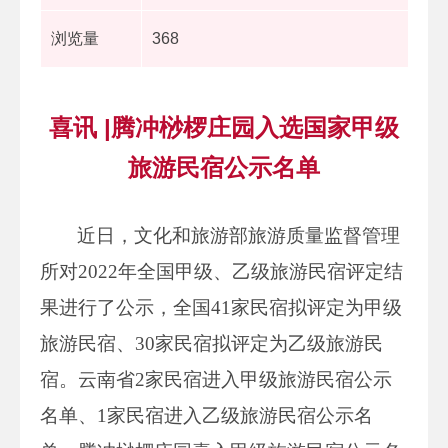
浏览量
368
喜讯 |腾冲桫椤庄园入选国家甲级
旅游民宿公示名单
近日，文化和旅游部旅游质量监督管理
所对2022年全国甲级、乙级旅游民宿评定结
果进行了公示，全国41家民宿拟评定为甲级
旅游民宿、30家民宿拟评定为乙级旅游民
宿。云南省2家民宿进入甲级旅游民宿公示
名单、1家民宿进入乙级旅游民宿公示名