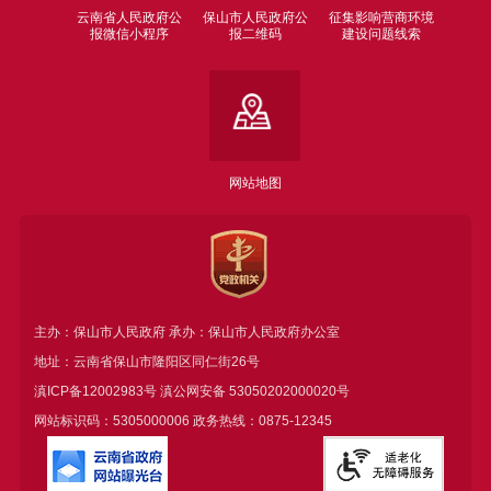
云南省人民政府公
保山市人民政府公
征集影响营商环境
报微信小程序
报二维码
建设问题线索
网站地图
主办：保山市人民政府 承办：保山市人民政府办公室
地址：云南省保山市隆阳区同仁街26号
滇ICP备12002983号
滇公网安备
53050202000020号
网站标识码：5305000006 政务热线：0875-12345