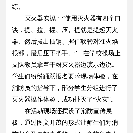
练。
灭火器实操：“使用灭火器有四个口
诀，提、拉、握、压。提就是提起灭火
器、然后拔出插销、握住软管对准火焰
根部，最后压下把手。”，在学校操场上
支队教员拿着干粉灭火器边演示边说。
学生们纷纷踊跃报名要求现场体验，在
消防员的指导下，部分学生分组进行了
灭火器操作体验，成功扑灭了“火灾”。
在活动现场还摆设了消防宣传展
板，通过图文并茂的形式让师生们对消