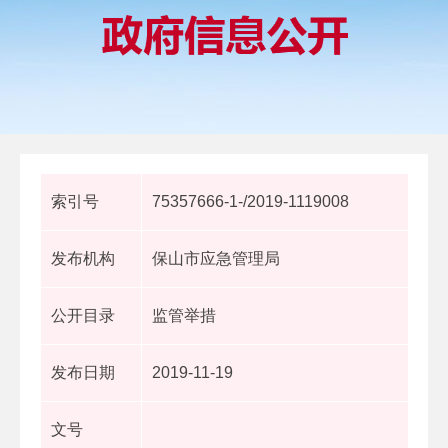
索引号
75357666-1-/2019-1119008
发布机构
保山市应急管理局
公开目录
监管举措
发布日期
2019-11-19
文号