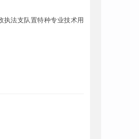
政执法支队置特种专业技术用