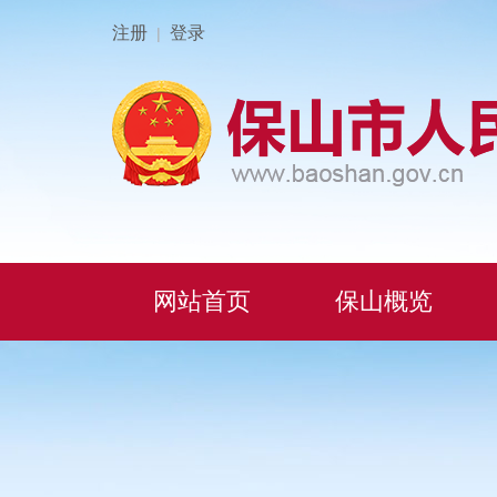
注册
登录
|
网站首页
保山概览