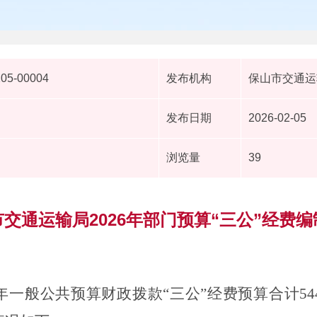
205-00004
发布机构
保山市交通运
发布日期
2026-02-05
浏览量
39
交通运输局2026年部门预算“三公”经费
年一般公共预算财政拨款“三公”经费预算合计
54