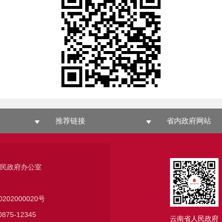
推荐链接
省内政府网站
人民政府办公室
0202000020号
75-12345
云南省人民政府