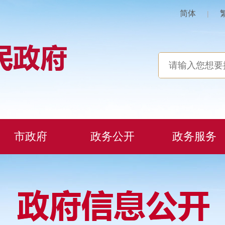
简体
|
市政府
政务公开
政务服务