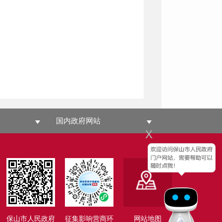
国内政府网站
x
保山市人民政府
征集影响营商环
网站地图