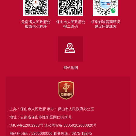
云南省人民政府公
保山市人民政府公
征集影响营商环境
报微信小程序
报二维码
建设问题线索
网站地图
主办：保山市人民政府 承办：保山市人民政府办公室
地址：云南省保山市隆阳区同仁街26号
滇ICP备12002983号
滇公网安备
53050202000020号
网站标识码：5305000006 政务热线：0875-12345