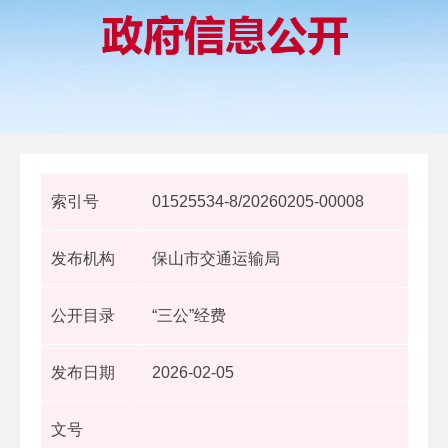
索引号
01525534-8/20260205-00008
发布机构
保山市交通运输局
公开目录
“三公”经费
发布日期
2026-02-05
文号