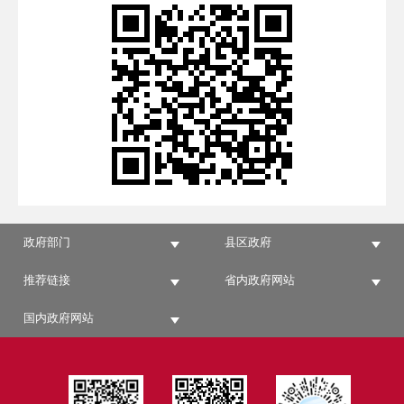
政府部门
县区政府
推荐链接
省内政府网站
国内政府网站