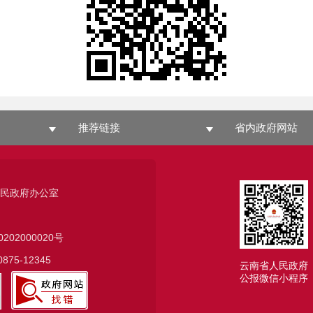
推荐链接
省内政府网站
人民政府办公室
0202000020号
75-12345
云南省人民政府
公报微信小程序