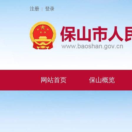
注册
登录
|
网站首页
保山概览