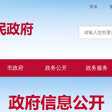
简体
|
市政府
政务公开
政务服务