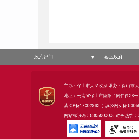
政府部门
县区政府
主办：保山市人民政府 承办：保山市
地址：云南省保山市隆阳区同仁街26号
滇ICP备12002983号
滇公网安备
5305
网站标识码：5305000006 政务热线：08