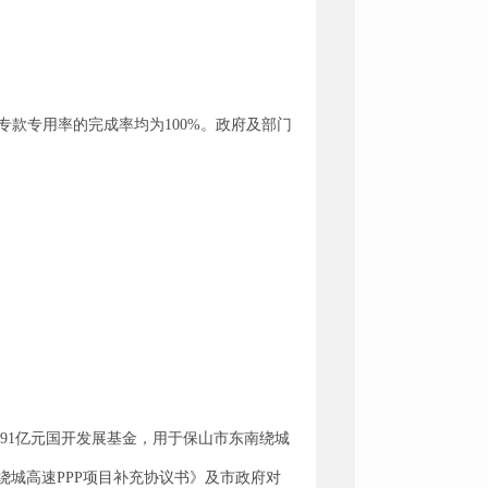
率及专款专用率的完成率均为100%。政府及部门
.91亿元国开发展基金，用于保山市东南绕城
《绕城高速PPP项目补充协议书》及市政府对