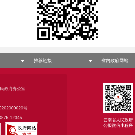
推荐链接
省内政府网站
人民政府办公室
0202000020号
75-12345
云南省人民政府
公报微信小程序