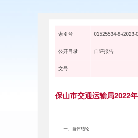
索引号
01525534-8-/2023-
公开目录
自评报告
文号
保山市交通运输局2022
一、自评结论