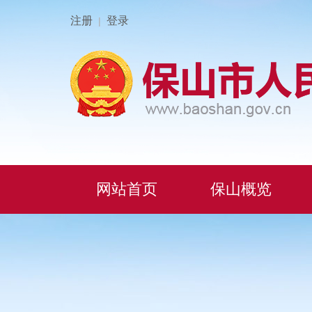
注册
登录
|
网站首页
保山概览