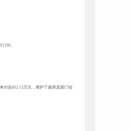
分12分。
本付息452.15万元，维护了政府及部门信