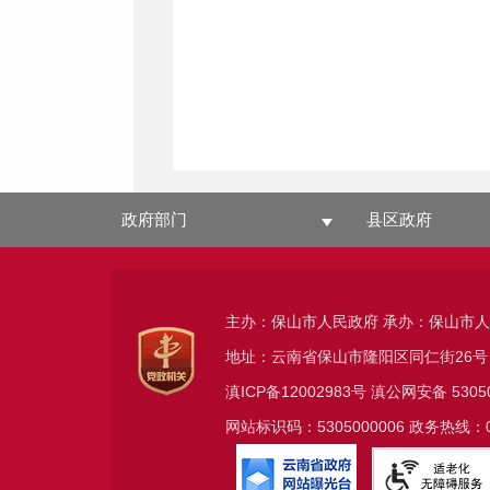
政府部门
县区政府
主办：保山市人民政府 承办：保山市
地址：云南省保山市隆阳区同仁街26号
滇ICP备12002983号
滇公网安备
5305
网站标识码：5305000006 政务热线：08