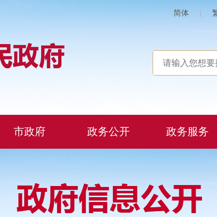
简体
|
市政府
政务公开
政务服务