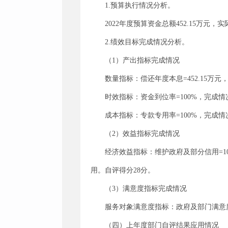
1.预算执行情况分析。
2022年度预算资金总额452.15万元，实
2.绩效目标完成情况分析。
（1）产出指标完成情况
数量指标：偿还年度本息=452.15万元
时效指标：资金到位率=100%，完成情
成本指标：专款专用率=100%，完成情
（2）效益指标完成情况
经济效益指标：维护政府及部分信用=100
用。自评得分28分。
（3）满意度指标完成情况
服务对象满意度指标：政府及部门满意度
（四）上年度部门自评结果应用情况