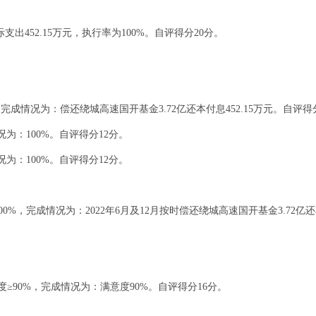
际支出452.15万元，执行率为100%。自评得分20分。
，完成情况为：偿还绕城高速国开基金3.72亿还本付息452.15万元。自评得
况为：100%。自评得分12分。
况为：100%。自评得分12分。
%，完成情况为：2022年6月及12月按时偿还绕城高速国开基金3.72亿还
≥90%，完成情况为：满意度90%。自评得分16分。