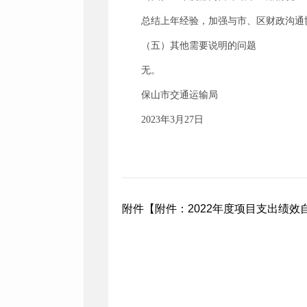
总结上年经验，加强与市、区财政沟通
（五）其他需要说明的问题
无。
保山市交通运输局
2023年3月27日
附件【
附件：2022年度项目支出绩效自