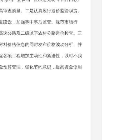
高审查质量。二是认真履行造价监管职责。
度建设，加强事中事后监管。规范市场行
的高速公路及二级以下农村公路造价检查。三
材料价格信息的同时发布价格波动分析。并
促各项工程增加主动性和紧迫性，以时不我
金预算管理，强化节约意识，提高资金使用