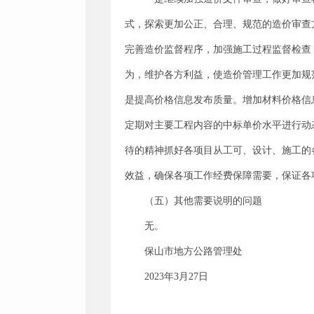
式，探索更加公正、合理、规范的造价审查
完善造价监督程序，加强施工过程监督检查
为，维护各方利益，使造价管理工作更加规
是提高价格信息发布质量。增加材料价格信
定期对主要工程内容的中标单价水平进行动
待的精神抓好各项目从工可、设计、施工的
效益，确保各项工作经费保障需要，保证各
（五）其他需要说明的问题
无。
保山市地方公路管理处
2023年3月27日