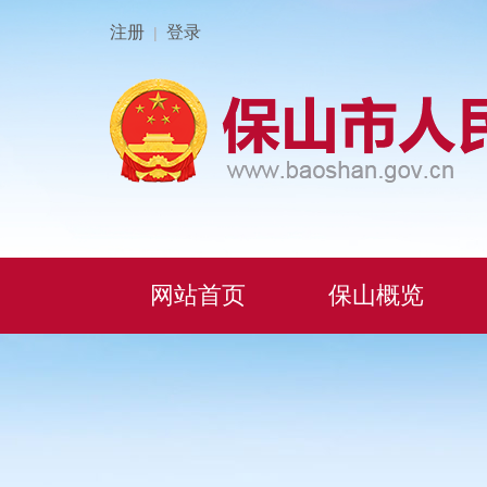
注册
登录
|
网站首页
保山概览