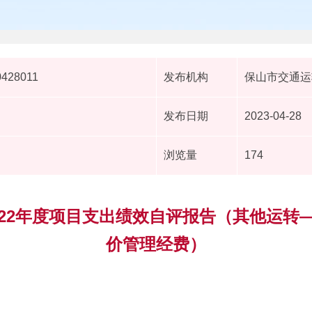
0428011
发布机构
保山市交通运
发布日期
2023-04-28
浏览量
174
022年度项目支出绩效自评报告（其他运转
价管理经费）