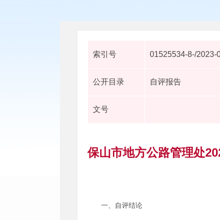
索引号
01525534-8-/2023-
公开目录
自评报告
文号
保山市地方公路管理处2
一、自评结论