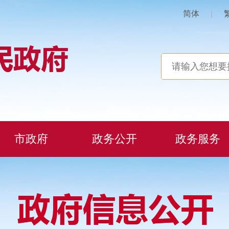
简体
|
市政府
政务公开
政务服务