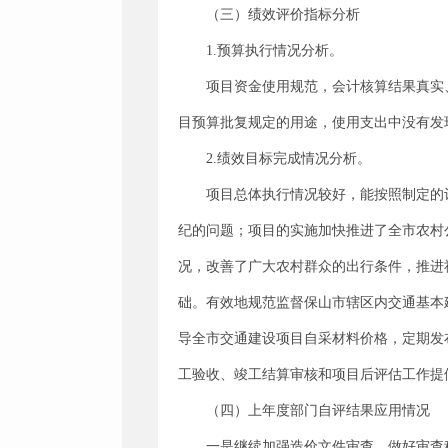
（三）绩效评价指标分析
1.预算执行情况分析。
项目资金使用规范，会计核算结果真实
目预算批复规定的用途，使用支出中没有发
2.绩效目标完成情况分析。
项目总体执行情况较好，能按照制定的
纪的问题；项目的实施加快推进了全市农村
况，改善了广大农村群众的出行条件，推进
础。有效地规范监督保山市辖区内交通基本
导全市交通建设项目自采材料价格，定期发
工验收、竣工结算审核和项目后评估工作提
（四）上年度部门自评结果应用情况
一是继续加强造价文件审查，做好审查程