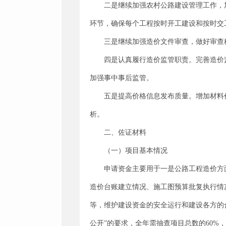
二是继续加强农村公路建设管理工作，
环节，确保每个工程按时开工建设和按时交
三是继续加强造价文件审查，做好审查
四是认真履行造价监管职责。完善造价
加强事中事后监管。
五是提高价格信息发布质量。增加材料
析。
二、佐证材料
（一）项目基本情况
申请资金主要用于一是公路工程造价方
造价台账建立情况、施工图预算批复执行情
等，维护建设资金的安全运行和建设各方的
公开”的要求，全年需抽查项目总数的60%，