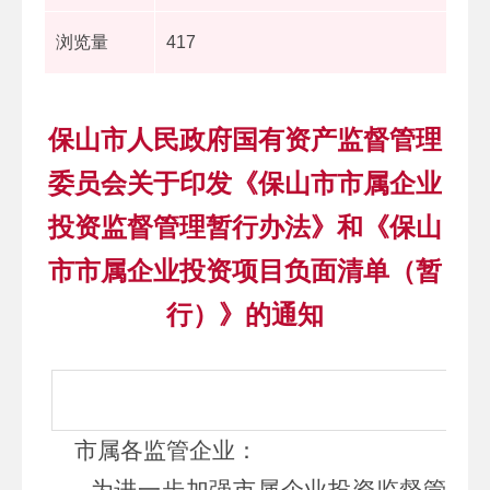
浏览量
417
保山市人民政府国有资产监督管理
委员会关于印发《保山市市属企业
投资监督管理暂行办法》和《保山
市市属企业投资项目负面清单（暂
行）》的通知
市属各监管企业：
为进一步加强市属企业投资监督管