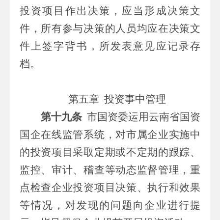
投资项目作出决策，应当形成决策文
件，所有参与决策的人员均应在决策文
件上签字背书，所发表意见应记录存
档。
第五章
投资事中管理
第十九条
市
国资委
运用云南省国资
国企在线监管系统
，
对
市属
企业实施中
的投资项目采取定期或不定期的跟踪、
监控、审计、稽查等动态监督管理，重
点检查企业投资项目决策、执行和效果
等情况，对发现的问题向企业进行提