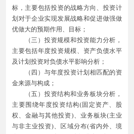
标，主要包括投资的战略方向、投资计
划对于企业实现发展战略和促进做强做
优做大的预期作用、目标；
（三）
投资规模和投资能力分析，
主要包括年度投资规模、资产负债水平
及计划投资对负债水平影响分析；
（四）
与年度投资计划相匹配的资
金来源与构成；
（五）
投资结构和业务板块分析，
主要围绕年度投资结构
(
固定资产、股
权、金融与其他投资
)
、业务板块
(
主业
与非主业投资
)
、区域分布
(
省内外、境