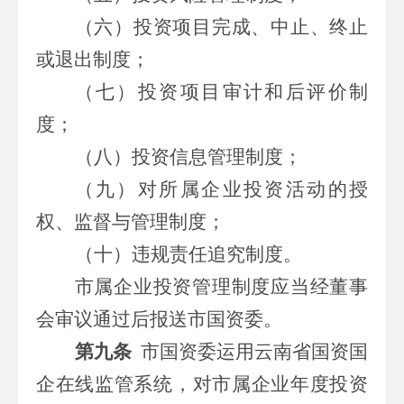
（六）投资项目完成、中止、终止
或退出制度；
（七）投资项目审计和后评价制
度；
（八）投资信息管理制度；
（九）对所属企业投资活动的授
权、监督与管理制度；
（十）违规责任追究制度。
市属企业投资管理制度应当经董事
会审议通过后报送市国资委。
第九条
市国资委运用云南省国资国
企在线监管系统
，对市属企业年度投资