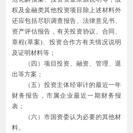
权及金融类其他投资项目除上述材料外
还应包括尽职调查报告、法律意见书、
资产评估报告，有关投资协议、合同、
章程
(
草案
)
、投资合作方有关情况说明
及证明材料等；
（四）
项目投资、融资、管理、退
出等方案；
（五）
投资主体经审计的最近一年
财务报告，
市属
企业最近一期财务报
表；
（六）市
国资委认为必要的其他材
料。