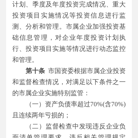
计划、季度及年度投资完成情况、重大
投资项目实施情况等投资信息进行监
测、分析和管理。市属企业加强投资基
础信息管理，对企业年度投资计划执
行、投资项目实施等情况进行动态监控
和管理。
第十条
市国资委根据市属企业投资
和监督检查情况，对满足以下条件之一
的市属企业实施特别监管：
（一）资产负债率超过
70%(
含
70%)
且连续两年亏损的；
（二）监督检查中发现违反企业负
面清单管理要求、违反相关管理规定