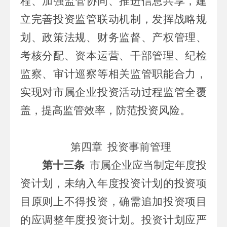
程、加强监管协同、推进信息共享，建
立完善投资监管联动机制，发挥战略规
划、政策法规、财务监督、产权管理、
考核分配、资本运营、干部管理、纪检
监察、审计
巡察
等相关监管职能合力，
实现对
市属
企业投资活动过程监管全覆
盖，提高监管效率，防范投资风险。
第四章
投资事前管理
第十三条
市属
企业应当制定年度投
资计划，未纳入年度投资计划的投资项
目原则上不得投资，确需追加投资项目
的应调整年度投资计划。投资计划应严