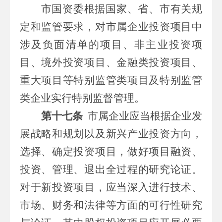
市
国资委根据国家、省
、市
有关规
定和监管要求，对
市属
企业投资项目中
涉及负面清单的项目、非主业投资项
目、境外投资项目、金融类投资项目、
重大项目等特别监管类项目及特别监管
类企业实行特别监督管理。
第十七条
市属
企业应当根据企业发
展战略和规划以及新兴产业投资方向，
选择、确定投资项目，做好项目融资、
投资、管理、退出全过程的研究论证。
对于新投资项目，应当深入进行技术、
市场、财务和法律等方面的可行性研究