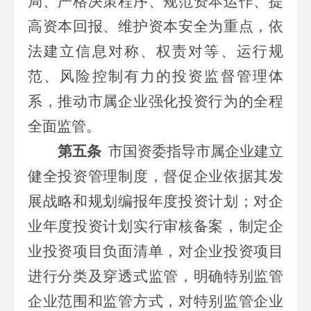
局、严格决策程序、规范资本运作、提
高资本回报、维护资本安全为重点，依
法建立信息对称、权责对等、运行规
范、风险控制有力的投资监督管理体
系，推动
市属
企业强化投资行为的全程
全面监管。
第五条
市
国资委指导
市属
企业建立
健全投资管理制度，督促企业依据其发
展战略和规划编报年度投资计划；对企
业年度投资计划实行审核备案，制定企
业投资项目负面清单，对企业投资项目
进行分类及穿透式监管，明确特别监管
企业范围和监管方式，对特别监管企业