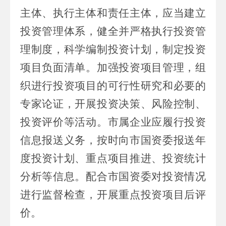
主体、执行主体和责任主体，应当建立
投资管理体系，健全并严格执行投资管
理制度，科学编制投资计划，制定投资
项目负面清单。加强投资项目管理，组
织进行投资项目的可行性研究和必要的
专家论证，开展投资决策、风险控制、
投资评价等活动。
市属
企业应履行投资
信息报送义务，按时向
市
国资委报送年
度投资计划、重点项目推进、投资统计
分析等信息。配合
市
国资委对投资情况
进行监督检查，开展重点投资项目后评
价。