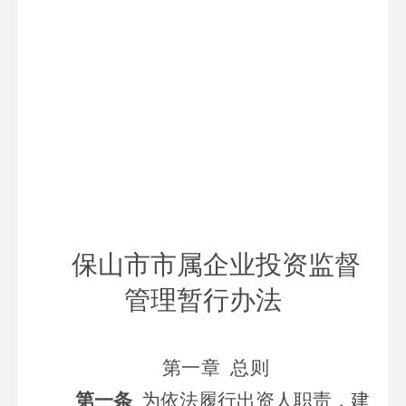
保山市市
属企业投资监督
管理暂行办法
第一章
总则
第一条
为依法履行出资人职责，建