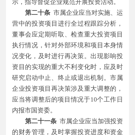
示，指导督促企业规范开展投资活动。
第二十条
市属
企业应当对实施、运
营中的投资项目进行全过程跟踪分析，
董事会应定期听取、检查重大投资项目
执行情况，针对外部环境和项目本身情
况变化，及时进行再决策。出现影响投
资目的实现的重大不利变化时，应及时
研究启动中止、终止或退出机制。
市属
企业投资项目再决策涉及重大调整的，
应当将调整后的项目情况于
10
个工作日
内报
市
国资委。
第二十一条
市属
企业应当加强投资
的财务管理，及时掌握投资进度和资金