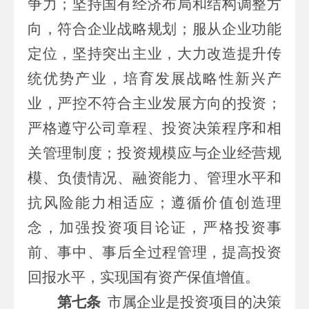
争力；坚持国有经济布局和结构调整方
向，符合企业战略规划；服从企业功能
定位，坚持突出主业，大力改造提升传
统优势产业，培育发展战略性新兴产
业，严控不符合主业发展方向的投资；
严格遵守公司章程、投资决策程序和相
关管理制度；投资规模应与企业经营规
模、负债情况、融资能力、管理水平和
抗风险能力相适应；遵循价值创造理
念，加强投资项目论证，严格投资事
前、事中、事后全过程管理，提高投资
回报水平，实现国有资产保值增值。
第七条
市属
企业是投资项目的决策