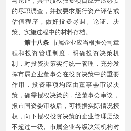
与论证，其中股权投资项目应开展必要
的尽职调查，并按要求履行资产评估或
估值程序，做好投资尽调、论证、决
策、实施过程中的材料存档。
第十八条
市属
企业应当根据公司章
程和投资管理制度，明确投资决策机
制，对投资决策实行统一管理，充分发
挥
市属
企业董事会在投资决策中的重要
作用，投资事项均应由董事会审议决
策，确需授权决策的，经董事会审议，
报
市
国资委审核后，可根据实际情况授
权，向下授权投资决策的企业管理层级
不超过一级。
市属
企业各级决策机构对