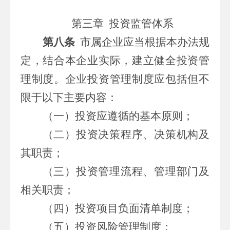
第三章
投资监管体系
第八条
市属
企业应当根据本办法规
定，结合本企业实际，建立健全投资管
理制度。企业投资管理制度应包括
但不
限于
以下主要内容：
（一）
投资应遵循的基本原则；
（二）投资决策程序、决策机构及
其职责；
（三）投资管理流程、管理部门及
相关职责；
（四）投资项目负面清单制度；
（五）投资风险管理制度；