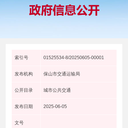
索引号
01525534-8/20250605-00001
发布机构
保山市交通运输局
公开目录
城市公共交通
发布日期
2025-06-05
文号