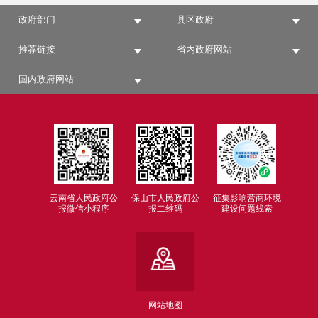
政府部门
县区政府
推荐链接
省内政府网站
国内政府网站
云南省人民政府公
保山市人民政府公
征集影响营商环境
报微信小程序
报二维码
建设问题线索
网站地图