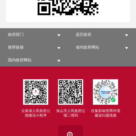
政府部门
县区政府
推荐链接
省内政府网站
国内政府网站
云南省人民政府公
保山市人民政府公
征集影响营商环境
报微信小程序
报二维码
建设问题线索