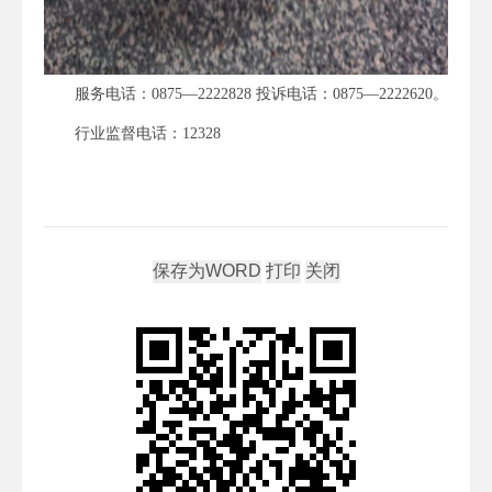
服务电话：0875—2222828 投诉电话：0875—2222620。
行业监督电话：12328