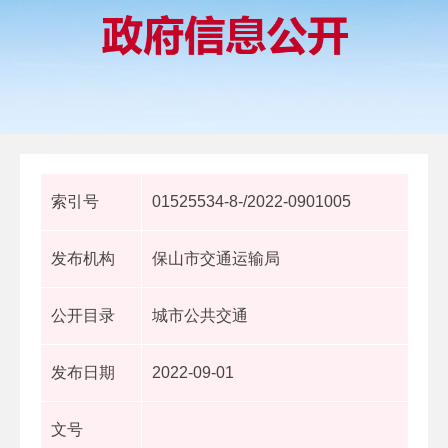
索引号
01525534-8-/2022-0901005
发布机构
保山市交通运输局
公开目录
城市公共交通
发布日期
2022-09-01
文号