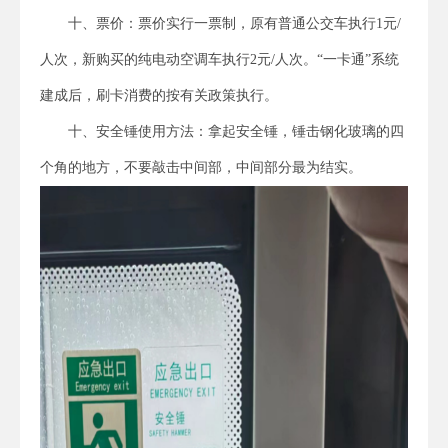
十、票价：票价实行一票制，原有普通公交车执行1元/
人次，新购买的纯电动空调车执行2元/人次。“一卡通”系统
建成后，刷卡消费的按有关政策执行。
十、安全锤使用方法：拿起安全锤，锤击钢化玻璃的四
个角的地方，不要敲击中间部，中间部分最为结实。