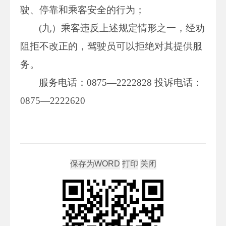
驶、停靠和乘客安全的行为；
(九）乘客违反上述规定情形之一，经劝
阻拒不改正的，驾驶员可以拒绝对其提供服
务。
服务电话：0875—2222828 投诉电话：
0875—2222620