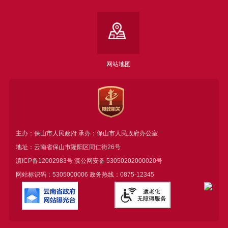
网站地图
主办：保山市人民政府 承办：保山市人民政府办公室
地址：云南省保山市隆阳区同仁街26号
滇ICP备12002983号
滇公网安备
53050202000020号
网站标识码：5305000006 政务热线：0875-12345