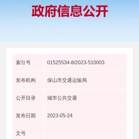
索引号
01525534-8/2023-510003
发布机构
保山市交通运输局
公开目录
城市公共交通
发布日期
2023-05-24
文号