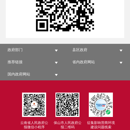
政府部门
县区政府
推荐链接
省内政府网站
国内政府网站
云南省人民政府公
保山市人民政府公
征集影响营商环境
报微信小程序
报二维码
建设问题线索