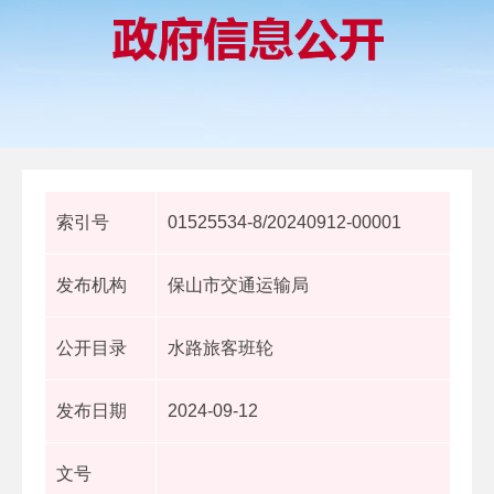
索引号
01525534-8/20240912-00001
发布机构
保山市交通运输局
公开目录
水路旅客班轮
发布日期
2024-09-12
文号