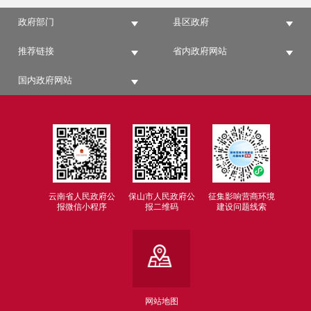
政府部门
县区政府
推荐链接
省内政府网站
国内政府网站
云南省人民政府公
保山市人民政府公
征集影响营商环境
报微信小程序
报二维码
建设问题线索
网站地图