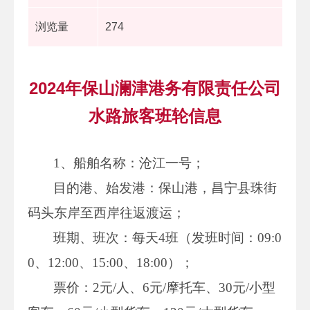
浏览量
274
2024年保山澜津港务有限责任公司
水路旅客班轮信息
1、船舶名称：沧江一号；
目的港、始发港：保山港，昌宁县珠街
码头东岸至西岸往返渡运；
班期、班次：每天4班（发班时间：09:0
0、12:00、15:00、18:00）；
票价：2元/人、6元/摩托车、30元/小型