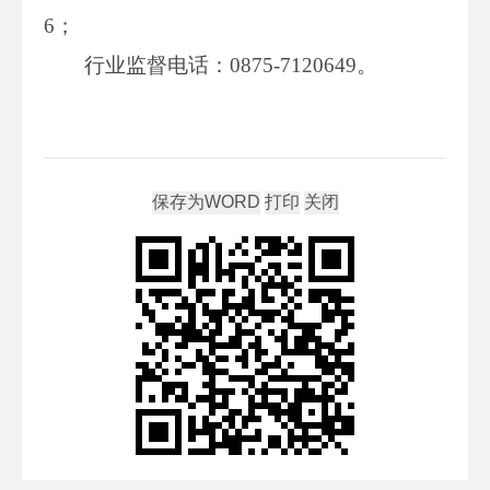
6；
行业监督电话：0875-7120649。