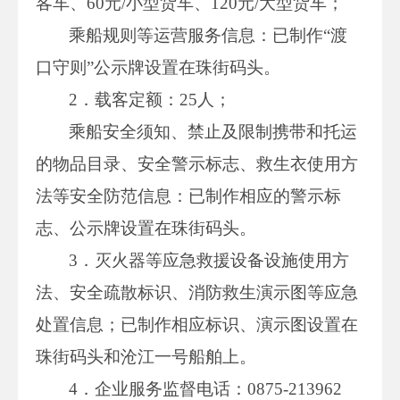
客车、60元/小型货车、120元/大型货车；
乘船规则等运营服务信息：已制作“渡
口守则”公示牌设置在珠街码头。
2．载客定额：25人；
乘船安全须知、禁止及限制携带和托运
的物品目录、安全警示标志、救生衣使用方
法等安全防范信息：已制作相应的警示标
志、公示牌设置在珠街码头。
3．灭火器等应急救援设备设施使用方
法、安全疏散标识、消防救生演示图等应急
处置信息；已制作相应标识、演示图设置在
珠街码头和沧江一号船舶上。
4．企业服务监督电话：0875-213962