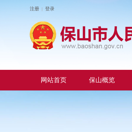
注册
登录
|
网站首页
保山概览