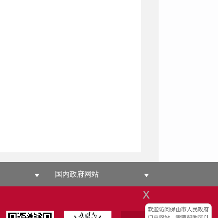
国内政府网站
x