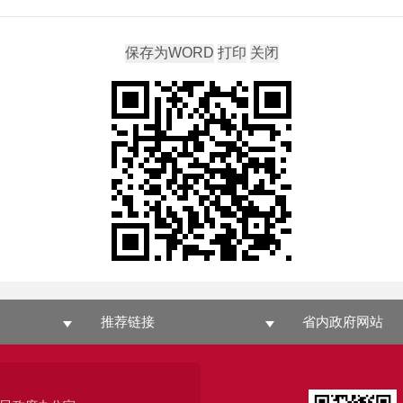
推荐链接
省内政府网站