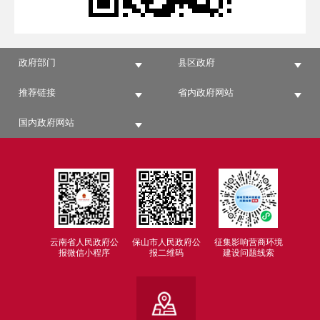
政府部门
县区政府
推荐链接
省内政府网站
国内政府网站
云南省人民政府公
保山市人民政府公
征集影响营商环境
报微信小程序
报二维码
建设问题线索