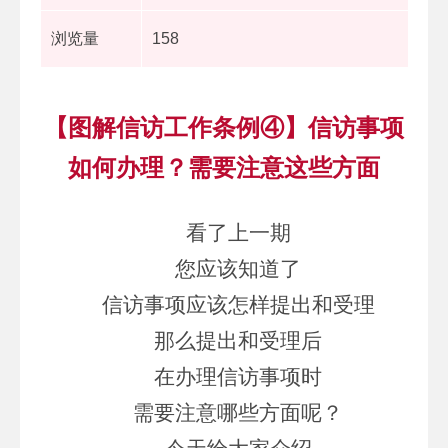
浏览量
158
【图解信访工作条例④】信访事项
如何办理？需要注意这些方面
看了上一期
您应该知道了
信访事项应该怎样提出和受理
那么提出和受理后
在办理信访事项时
需要注意哪些方面呢？