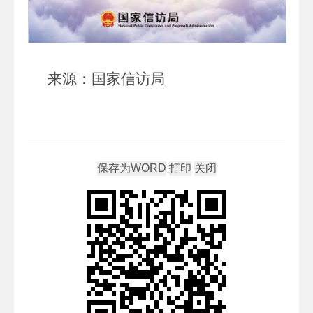
来源：国家信访局