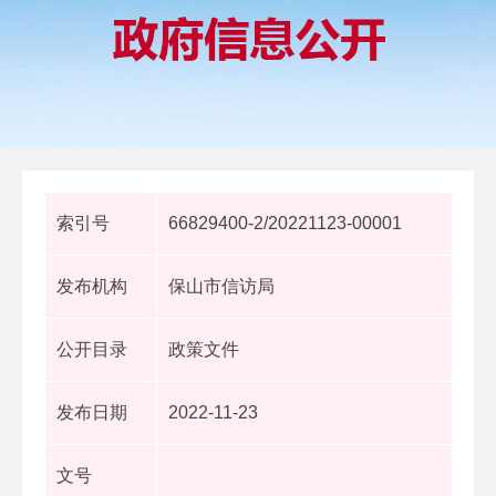
索引号
66829400-2/20221123-00001
发布机构
保山市信访局
公开目录
政策文件
发布日期
2022-11-23
文号