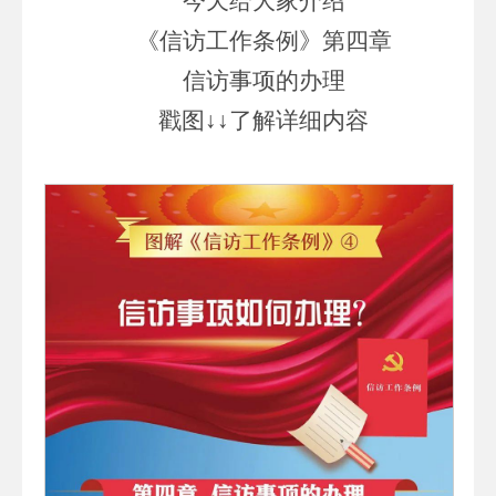
今天给大家介绍
《信访工作条例》第四章
信访事项的办理
戳图↓↓了解详细内容