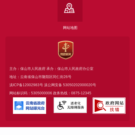
网站地图
主办：保山市人民政府 承办：保山市人民政府办公室
地址：云南省保山市隆阳区同仁街26号
滇ICP备12002983号
滇公网安备
53050202000020号
网站标识码：5305000006 政务热线：0875-12345