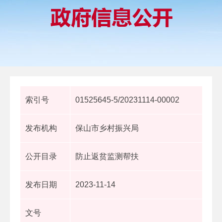
索引号
01525645-5/20231114-00002
发布机构
保山市乡村振兴局
公开目录
防止返贫监测帮扶
发布日期
2023-11-14
文号