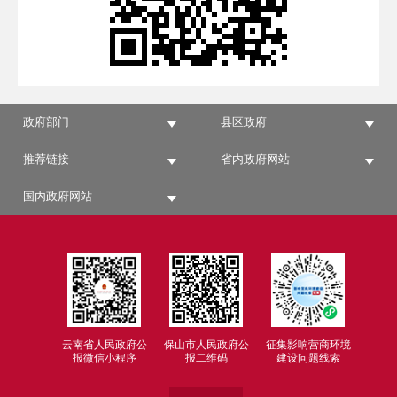
政府部门
县区政府
推荐链接
省内政府网站
国内政府网站
云南省人民政府公
保山市人民政府公
征集影响营商环境
报微信小程序
报二维码
建设问题线索