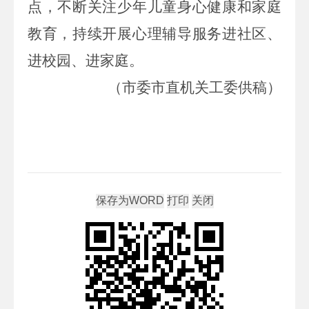
点，不断关注少年儿童身心健康和家庭
教育，持续开展心理辅导服务进社区、
进校园、进家庭。
（市委市直机关工委供稿）