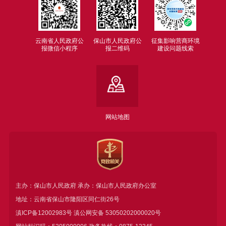
云南省人民政府公
保山市人民政府公
征集影响营商环境
报微信小程序
报二维码
建设问题线索
网站地图
主办：保山市人民政府 承办：保山市人民政府办公室
地址：云南省保山市隆阳区同仁街26号
滇ICP备12002983号
滇公网安备
53050202000020号