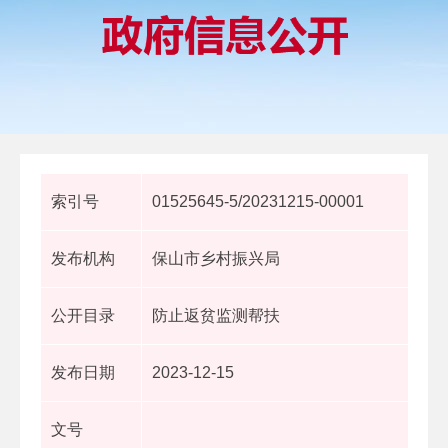
索引号
01525645-5/20231215-00001
发布机构
保山市乡村振兴局
公开目录
防止返贫监测帮扶
发布日期
2023-12-15
文号