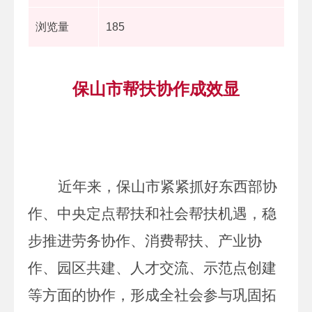
浏览量
185
保山市帮扶协作成效显
近年来，保山市紧紧抓好
东西部协
作、中央定点帮扶和社会帮扶机遇，稳
步推进劳务协作、消费帮扶、产业协
作、园区共建、人才交流、示范点创建
等方面的协作，形成全社会参与
巩固拓