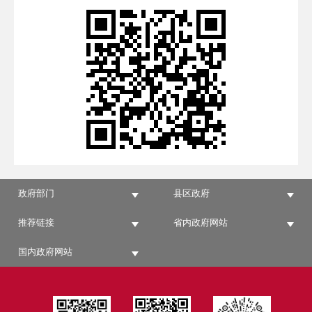
政府部门
县区政府
推荐链接
省内政府网站
国内政府网站