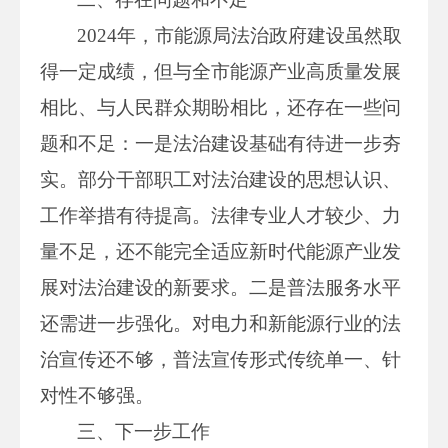
2024年，市能源局法治政府建设虽然取
得一定成绩，但与全市能源产业高质量发展
相比、与人民群众期盼相比，还存在一些问
题和不足：一是法治建设基础有待进一步夯
实。部分干部职工对法治建设的思想认识、
工作举措有待提高。法律专业人才较少、力
量不足，还不能完全适应新时代能源产业发
展对法治建设的新要求。二是普法服务水平
还需进一步强化。对电力和新能源行业的法
治宣传还不够，普法宣传形式传统单一、针
对性不够强。
三、下一步工作