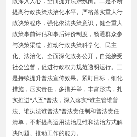
政深入人心，全面提升法治氛围。二是不断
提高行政决策法治化水平。严格落实重大行
政决策程序，强化依法决策意识，健全重大
政策事前评估和事后评价制度，畅通群众参
与决策渠道，推动行政决策科学化、民主
化、法治化。全面深化政务公开，自觉接受
社会监督，促进行政权力规范透明运行。三
是持续提升普法宣传效果。紧盯目标，细化
措施，压实责任，多措并举，丰富形式，扎
实推进“八五”普法，深入落实“谁主管谁普
法、谁执法谁普法”普法责任制和普法责任
清单，不断提高运用法治思维和法治方式解
决问题、推动工作的能力。