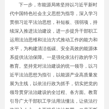
下一步，市能源局将坚持以习近平新时
代中国特色社会主义思想为指导，深入学习
贯彻习近平法治思想，补短板、强弱项，持
续深入推进法治建设，进一步提升干部职工
运用法治思维和法治方式推动工作的能力和
水平，为构建清洁低碳、安全高效的能源体
系提供法治保障。一是强化依法行政的学习
教育。坚持党对法治建设的统一领导，以习
近平法治思想为指引，以能源产业高质量发
展为主线，以依法行政为抓手，切实把党的
领导贯穿法治建设的全过程、各方面。教育
引导广大干部职工学法用法懂法，让依法行