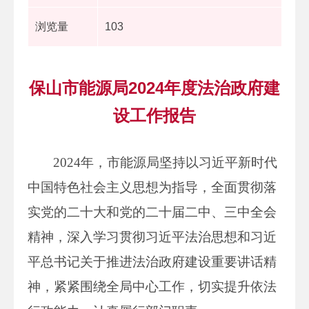
浏览量
103
保山市能源局2024年度法治政府建
设工作报告
2024年，市能源局坚持以习近平新时代
中国特色社会主义思想为指导，全面贯彻落
实党的二十大和党的二十届二中、三中全会
精神，深入学习贯彻习近平法治思想和习近
平总书记关于推进法治政府建设重要讲话精
神，紧紧围绕全局中心工作，切实提升依法