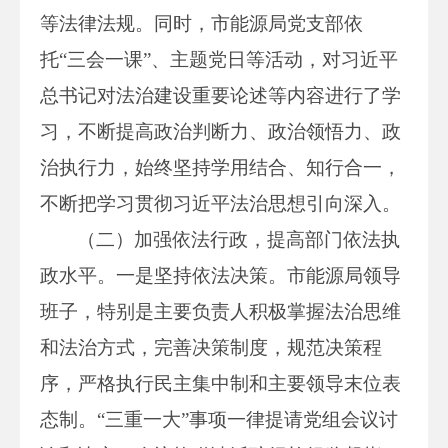
等法律法规。同时，市能源局党支部依
托“三会一课”、主题党日等活动，对习近平
总书记对法治建设重要论述等内容进行了学
习，不断提高政治判断力、政治领悟力、政
治执行力，始终坚持学用结合、知行合一，
不断把学习贯彻习近平法治思想引向深入。
（二）加强依法行政，提高部门依法执
政水平。一是坚持依法决策。市能源局领导
班子，特别是主要负责人积极掌握法治思维
和法治方式，完善决策制度，规范决策程
序，严格执行民主集中制和主要领导末位表
态制。“三重一大”事项一律提请党组会议讨