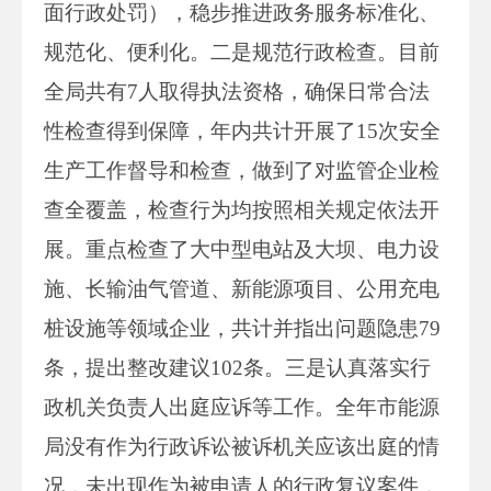
面行政处罚），稳步推进政务服务标准化、
规范化、便利化。二是规范行政检查。目前
全局共有7人取得执法资格，确保日常合法
性检查得到保障，年内共计开展了15次安全
生产工作督导和检查，做到了对监管企业检
查全覆盖，检查行为均按照相关规定依法开
展。重点检查了大中型电站及大坝、电力设
施、长输油气管道、新能源项目、公用充电
桩设施等领域企业，共计并指出问题隐患79
条，提出整改建议102条。三是认真落实行
政机关负责人出庭应诉等工作。全年市能源
局没有作为行政诉讼被诉机关应该出庭的情
况，未出现作为被申请人的行政复议案件，