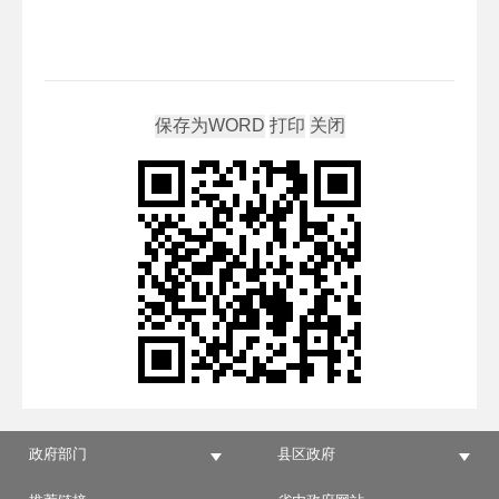
政府部门
县区政府