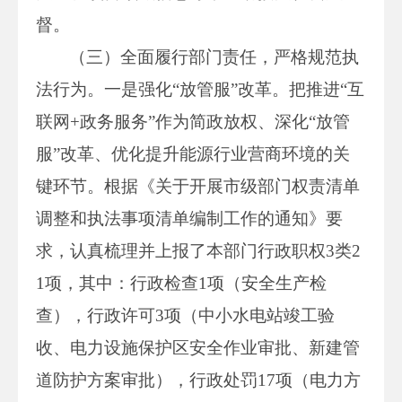
督。
（三）全面履行部门责任，严格规范执
法行为。一是强化“放管服”改革。把推进“互
联网+政务服务”作为简政放权、深化“放管
服”改革、优化提升能源行业营商环境的关
键环节。根据《关于开展市级部门权责清单
调整和执法事项清单编制工作的通知》要
求，认真梳理并上报了本部门行政职权3类2
1项，其中：行政检查1项（安全生产检
查），行政许可3项（中小水电站竣工验
收、电力设施保护区安全作业审批、新建管
道防护方案审批），行政处罚17项（电力方