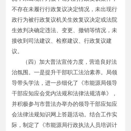
不存在未履行行政复议决定情况，未出现行
政行为被行政复议机关生效复议决定或法院
生效判决确定违法、变更、撤销等情况，未
接收到司法建议、检察建议、行政复议建
议。
（四）加大普法宣传力度，营造良好法
治氛围。一是提升干部职工法治素养。局领
导带头学法，进一步细化了《市能源局领导
干部应知应会党内法规和法律法规清单》，
并积极参与市普法办举办的领导干部应知应
会法律法规知识网上答题活动。结合工作实
际，制定了《市能源局行政执法人员培训计