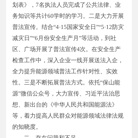
划表》，7名执法人员完成了公共法律、业
务知识等共计60学时的学习。二是大力开展
普法宣传。结合“4·15国家安全日”“5·12防灾
减灾日”“6月份安全生产月”等活动，到社
区、广场开展了普法宣传4次。在安全生产
检查工作中，深入企业一线开展送法入企，
全力提升能源领域普法工作针对性、实效
性。三是不断拓展普法方式。依托“保山能
源”微信公众号，大力宣传、习近平法治思
想、新出台的《中华人民共和国能源法》
等，着力提高人民群众对能源领域法律法规
的知晓度。
二、存在问题和不足