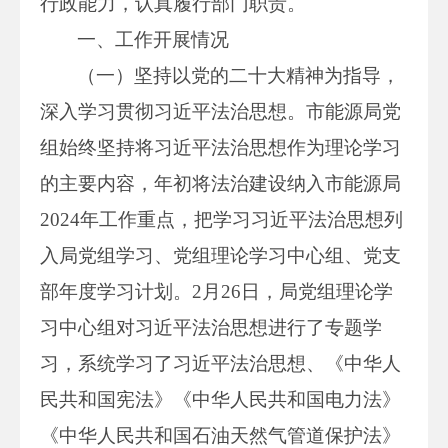
行政能力，认真履行部门职责。
一、工作开展情况
（一）坚持以党的二十大精神为指导，
深入学习贯彻习近平法治思想。市能源局党
组始终坚持将习近平法治思想作为理论学习
的主要内容，年初将法治建设纳入市能源局
2024年工作重点，把学习习近平法治思想列
入局党组学习、党组理论学习中心组、党支
部年度学习计划。2月26日，局党组理论学
习中心组对习近平法治思想进行了专题学
习，系统学习了习近平法治思想、《中华人
民共和国宪法》《
中华人民共和国
电力法》
《
中华人民共和国
石油天然气管道保护法》