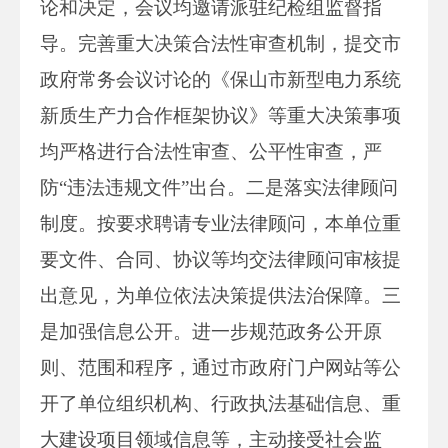
论和决定，会议均邀请派驻纪检组监督指
导。完善重大决策合法性审查机制，提交市
政府常务会议讨论的《保山市新型电力系统
新质生产力合作框架协议》等重大决策事项
均严格进行合法性审查、公平性审查，严
防“违法违规文件”出台。二是落实法律顾问
制度。按要求聘请专业法律顾问，本单位重
要文件、合同、协议等均交法律顾问审核提
出意见，为单位依法决策提供法治保障。三
是加强信息公开。进一步规范政务公开原
则、范围和程序，通过市政府门户网站等公
开了单位组织机构、行政执法基础信息、重
大建设项目领域信息等，主动接受社会监