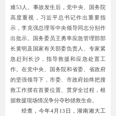
难
53
人。事故发生后，党中央、国务院
高度重视，习近平总书记作出重要指
示，李克强总理等中央领导同志分别作
出批示。国务委员王勇率应急管理部部
长黄明及国家有关部委负责人、专家紧
急赶到长沙，指导救援和应急处置工
作。在党中央、国务院和省委、省政府
的坚强领导下，市委、市政府始终把搜
救工作摆在首要位置、贯穿全过程，根
据救援现场情况争分夺秒拯救生命。
经查，今年
4
月
13
日，湖南湘大工