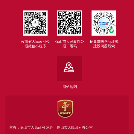
云南省人民政府公
保山市人民政府公
征集影响营商环境
报微信小程序
报二维码
建设问题线索
网站地图
主办：保山市人民政府 承办：保山市人民政府办公室