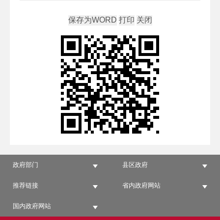
政府部门
县区政府
推荐链接
省内政府网站
国内政府网站