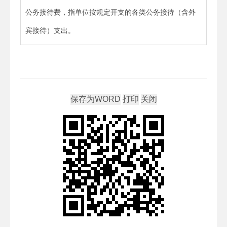
公务接待费，指单位按规定开支的各类公务接待（含外
宾接待）支出。