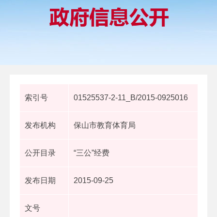
索引号
01525537-2-11_B/2015-0925016
发布机构
保山市教育体育局
公开目录
“三公”经费
发布日期
2015-09-25
文号