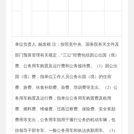
单位负责人: 杨发根 注：按照党中央、国务院有关文件及
部门预算管理有关规定，“三公”经费包括因公出国（境）
费、公务用车购置及运行费和公务接待费。（1）因公出
国（境）费，指单位工作人员公务出国（境）的住宿
费、旅费、伙食补助费、杂费、培训费等支出。（2）公
务用车购置及运行费，指单位公务用车购置费及租用
费、燃料费、维修费、过路过桥费、保险费、安全奖励
费用等支出，公务用车指用于履行公务的机动车辆，包
括领导干部专车、一般公务用车和执法执勤用车。（3）