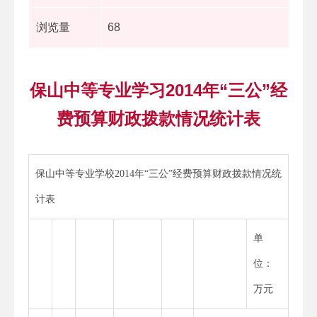
浏览量
68
保山中等专业学习2014年“三公”经
费预算财政拨款情况统计表
保山中等专业学校2014年“三公”经费预算财政拨款情况统
计表
单
位：
万元