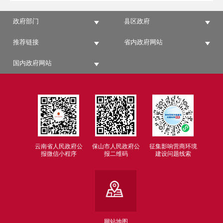
政府部门
县区政府
推荐链接
省内政府网站
国内政府网站
云南省人民政府公
保山市人民政府公
征集影响营商环境
报微信小程序
报二维码
建设问题线索
网站地图