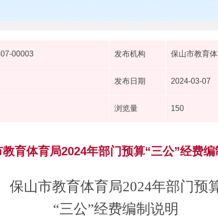
307-00003
发布机构
保山市教育体
发布日期
2024-03-07
浏览量
150
教育体育局2024年部门预算“三公”经费
保山市教育体育局2024年
部门预
“三公”经费编制说明