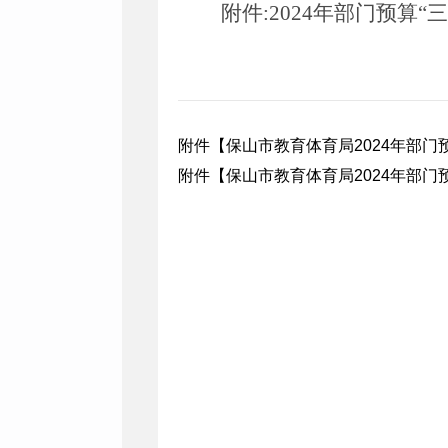
附件:
2024年部门预算
“
附件【
保山市教育体育局2024年部门预
附件【
保山市教育体育局2024年部门预算