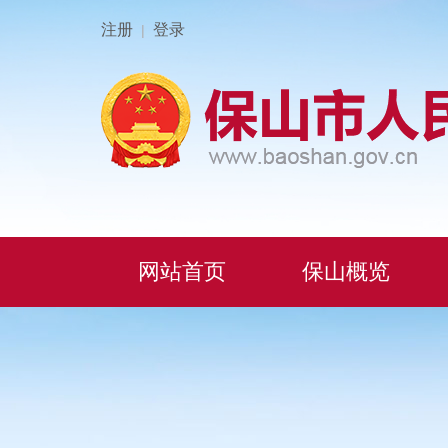
注册
登录
|
网站首页
保山概览