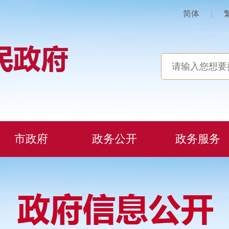
简体
|
市政府
政务公开
政务服务