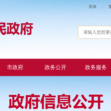
简体
|
市政府
政务公开
政务服务