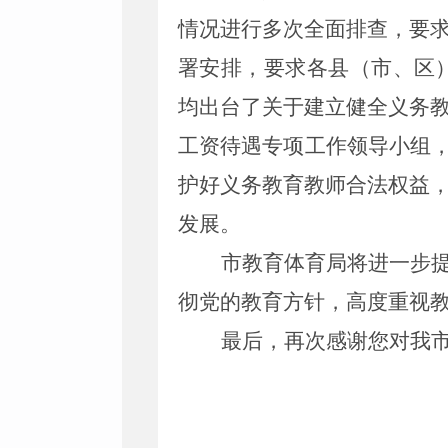
情况进行多次全面排查，
要
署安排，要求各县（市、区
均出台了关于建立健全义务
工资待遇专项工作领导小组
护好义务教育教师合法权益
发展。
市教育体育局将进一步
彻党的教育方针，高度重视
最后，再次感谢您对我