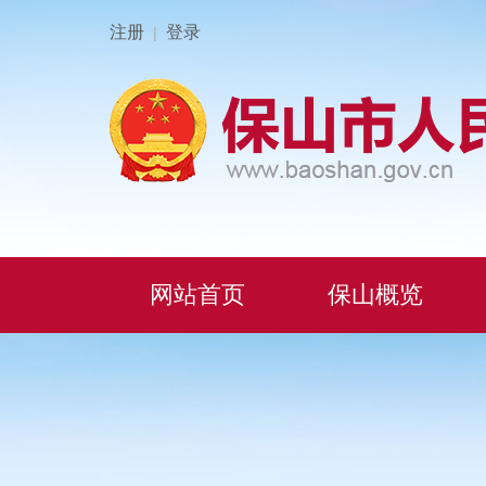
注册
登录
|
网站首页
保山概览