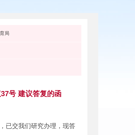
育局
37号 建议答复的函
，
已交我们研究办理，现答