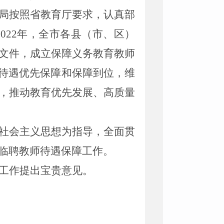
局按照省教育厅要求，认真部
2022
年，全市各县（市、区）
文件
，
成立
保障义务教育教师
待遇优先保障和保障到位，维
，推动教育优先发展、高质量
社会主义思想为指导，全面贯
临聘教师待遇保障工作。
工作提出宝贵意见。