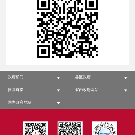
政府部门
县区政府
推荐链接
省内政府网站
国内政府网站