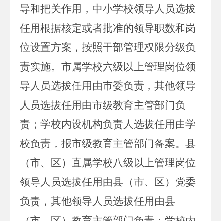
导和把关作用，中小学校领导人员选拔
任用根据核定或者批准的领导职数和岗
位设置方案，按照干部管理权限分级负
责实施。市属学校六级以上管理岗位领
导人员选拔任用由市委负责，其他领导
人员选拔任用由市级教育主管部门负
责；学校内设机构负责人选拔任用由学
校负责，报市级教育主管部门备案。县
（市、区）直属学校八级以上管理岗位
领导人员选拔任用由县（市、区）党委
负责，其他领导人员选拔任用由县
（市、区）教育主管部门负责；学校内