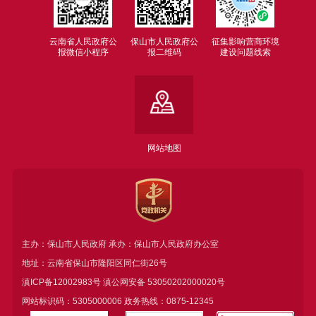
云南省人民政府公
保山市人民政府公
征集影响营商环境
报微信小程序
报二维码
建设问题线索
网站地图
主办：保山市人民政府 承办：保山市人民政府办公室
地址：云南省保山市隆阳区同仁街26号
滇ICP备12002983号
滇公网安备
53050202000020号
网站标识码：5305000006 政务热线：0875-12345