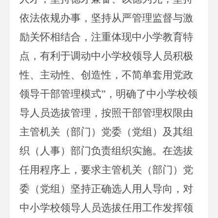
依法依规办事，坚持从严管理监督与激
励关怀相结合，注重体现中小学教育特
点，有利于调动中小学校领导人员积极
性、主动性、创造性，不简单套用党政
领导干部管理模式”，明确了中小学校领
导人员选拔管理，按照干部管理权限由
主管机关（部门）党委（党组）及其组
织（人事）部门负责组织实施。在选拔
任用程序上，要求主管机关（部门）党
委（党组）坚持正确选人用人导向，对
中小学校领导人员选拔任用工作发挥领