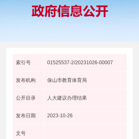
索引号
01525537-2/20231026-00007
发布机构
保山市教育体育局
公开目录
人大建议办理结果
发布日期
2023-10-26
文号