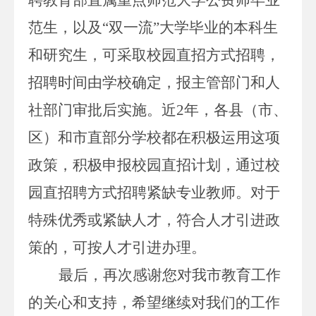
范生，以及
“双一流”大学毕业的本科生
和研究生，可采取校园直招方式招聘，
招聘时间由学校确定，报主管部门和人
社部门审批后实施。近
2
年，各县（市、
区）和市直部分学校都在积极运用这项
政策，积极申报校园直招计划，通过校
园直招聘方式招聘紧缺专业教师。对于
特殊优秀或紧缺人才，符合人才引进政
策的，可按人才引进办理。
最后，再次感谢您对我市教育工作
的关心和支持，希望继续对我们的工作