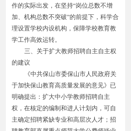
作的实际出发，在坚持“岗位总数不增
加、机构总数不突破”的前提下，科学合
理设置学校内设机构，保障学校教育教
学工作高效运转。
三、关于扩大教师招聘自主自主权
的建议
《中共保山市委保山市人民政府关
于加快保山教育高质量发展的意见》已
明确提出：扩大中小学教师招聘自主
权，在核定的编制和进人计划内，可自
主确定招聘紧缺专业和高层次人才；招
聘教育部直属重点师范大学公费师毕业