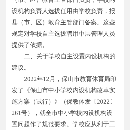
设机构负责人选拔任用由学校负责，报
县（市、区）教育主管部门备案。这些
规定对学校自主选拔聘用中层管理人员
提供了依据。
二、关于学校自主设置内设机构的
建议。
2022
年
12
月，保山市教育体育局印
发了
《保山市中小学校内设机构改革实
施方案（试行）》（保教体发〔
2022
〕
261
号），就全市中小学校内设机构设
置问题作了规范要求。学校应从利于工