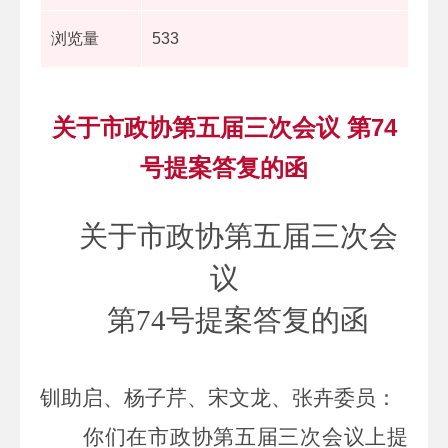
浏览量
533
关于市政协第五届三次会议 第74
号提案答复的函
关于
市政协第五届三次会
议
第
74
号
提案答复的
函
钏助启、杨子芹、宋文龙、张卉委员：
你们在市政协第五届三次会议上提