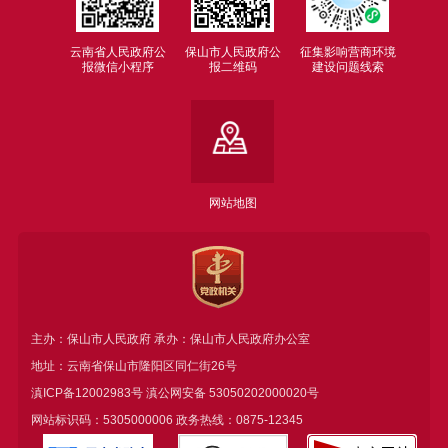
云南省人民政府公
保山市人民政府公
征集影响营商环境
报微信小程序
报二维码
建设问题线索
网站地图
主办：保山市人民政府 承办：保山市人民政府办公室
地址：云南省保山市隆阳区同仁街26号
滇ICP备12002983号
滇公网安备
53050202000020号
网站标识码：5305000006 政务热线：0875-12345