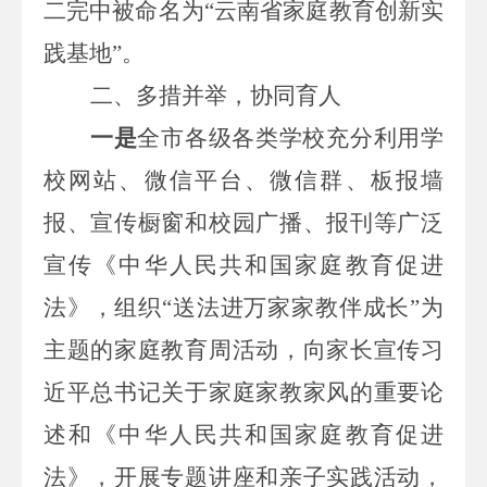
二完中被命名为
“云南省家庭教育创新实
践基地”。
二、多措并举，协同育人
一是
全市各级各类学校充分利用学
校网站、微信平台、微信群、板报墙
报、宣传橱窗和校园
广播、报刊
等广泛
宣传《中华人民共和国家庭教育促进
法》，组织
“送法进万家家教伴成长”为
主题的家庭教育周活动
，
向家长宣传习
近平总书记关于家庭家教家风的重要论
述和《中华人民共和国家庭教育促进
法》，
开展专题讲座和亲子实践活动，