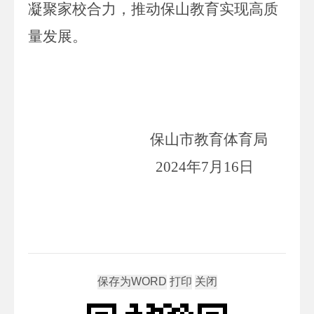
凝聚家校合力，推动保山教育实现高质
量发展
。
保山市教育体育局
2024
年
7
月
16
日