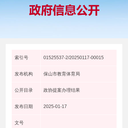
索引号
01525537-2/20250117-00015
发布机构
保山市教育体育局
公开目录
政协提案办理结果
发布日期
2025-01-17
文号