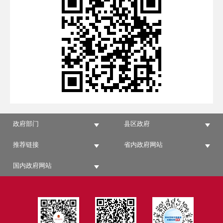
政府部门
县区政府
推荐链接
省内政府网站
国内政府网站