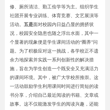
修、厕所清洁、勤工俭学等为主。组织学生
社团开展专业训练、体育竞赛、文艺展演等
活动。
五是
面对校园内日益凸显的拥挤状
况，校园安全隐患也随之浮出水面，其中一
个显著的现象便是学生课间活动的“圈养”问
题。为了积极应对这一挑战，各学校正不遗
余力地探索并实践一系列创新性的解决措
施，旨在为学生创造一个既安全又充满活力
的课间环境。其中，被广大学校所推崇。这
一活动鼓励学生利用课间时间进行简短的读
书分享，介绍自己最近阅读的书籍、文章或
故事。这不仅能激发学生的阅读兴趣，还能