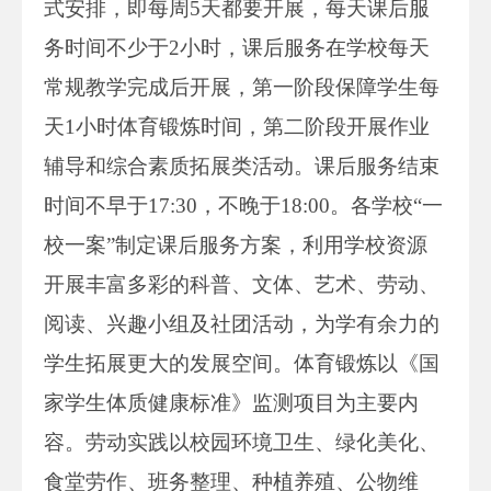
式安排，即每周5天都要开展，每天课后服
务时间不少于2小时，课后服务在学校每天
常规教学完成后开展，第一阶段保障学生每
天1小时体育锻炼时间，第二阶段开展作业
辅导和综合素质拓展类活动。课后服务结束
时间不早于17:30，不晚于18:00。各学校“一
校一案”制定课后服务方案，利用学校资源
开展丰富多彩的科普、文体、艺术、劳动、
阅读、兴趣小组及社团活动，为学有余力的
学生拓展更大的发展空间。体育锻炼以《国
家学生体质健康标准》监测项目为主要内
容。劳动实践以校园环境卫生、绿化美化、
食堂劳作、班务整理、种植养殖、公物维