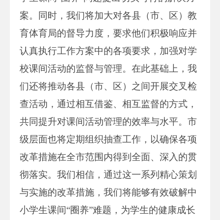
案。同时，我们将加大对各县（市、区）教
育体育局的督导力度，要求他们积极响应并
认真执行工作方案中的各项要求，加强对学
校课间活动的监督与管理。在此基础上，我
们还将推动各县（市、区）之间开展交叉检
查活动，通过相互借鉴、相互监督的方式，
共同提升对课间活动管理的效率与水平。市
级层面也将定期组织抽查工作，以确保各项
改革措施在全市范围内得到全面、深入的贯
彻落实。我们相信，通过这一系列精心策划
与实施的改革措施，我们将能够有效破解中
小学生课间“圈养”难题，为学生的健康成长