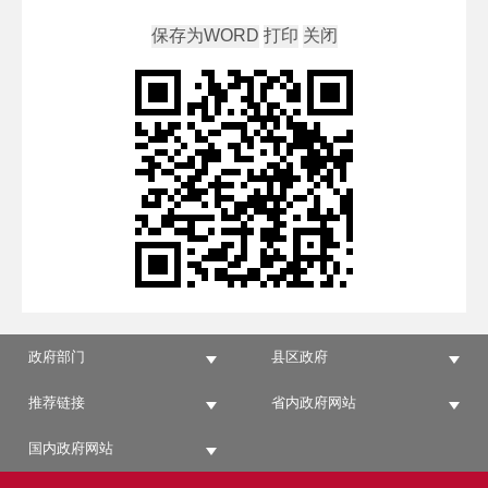
政府部门
县区政府
推荐链接
省内政府网站
国内政府网站