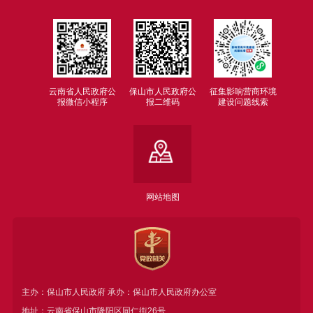
云南省人民政府公
保山市人民政府公
征集影响营商环境
报微信小程序
报二维码
建设问题线索
网站地图
主办：保山市人民政府 承办：保山市人民政府办公室
地址：云南省保山市隆阳区同仁街26号