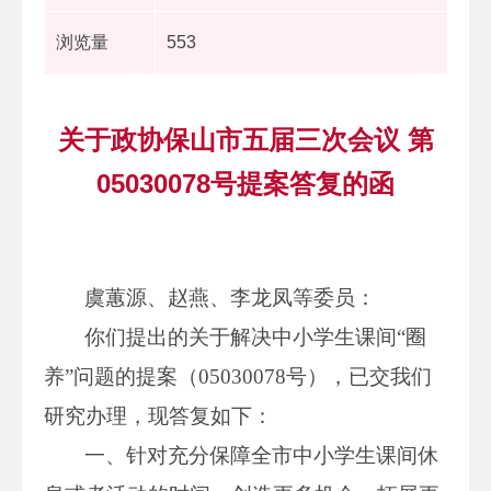
浏览量
553
关于政协保山市五届三次会议 第
05030078号提案答复的函
虞蕙源、赵燕、李龙凤等委员：
你们提出的关于解决中小学生课间“圈
养”问题的提案（05030078号），已交我们
研究办理，现答复如下：
一、针对充分保障全市中小学生课间休