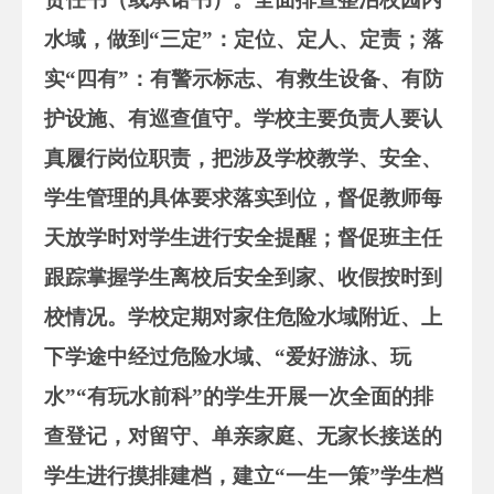
水域，做到“三定”：定位、定人、定责；落
实“四有”：有警示标志、有救生设备、有防
护设施、有巡查值守。学校主要负责人要认
真履行岗位职责，把涉及学校教学、安全、
学生管理的具体要求落实到位，督促教师每
天放学时对学生进行安全提醒；督促班主任
跟踪掌握学生离校后安全到家、收假按时到
校情况。学校定期对家住危险水域附近、上
下学途中经过危险水域、“爱好游泳、玩
水”“有玩水前科”的学生开展一次全面的排
查登记，对留守、单亲家庭、无家长接送的
学生进行摸排建档，建立“一生一策”学生档