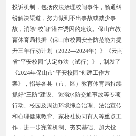
投诉机制，包括依法治理校闹事件，畅通纠
纷解决渠道，努力做到不出事故或减少事
故，消除“校闹”潜在诱因的建议。保山市教
育体育局根据《保山市校园安全防范能力提
升三年行动计划（2022—2024年）》《云南
省“平安校园”认定办法（试行）》，制发了
《2024年保山市“平安校园”创建工作方
案》，指导各县（市、区）教育体育局持续
抓好“三防”建设、防溺水防交通事故等专项
行动、校园及周边环境综合治理、法治宣传
和心理健康教育、家校社协同育人等重点工
作，进一步完善机制、夯实基础、加大投