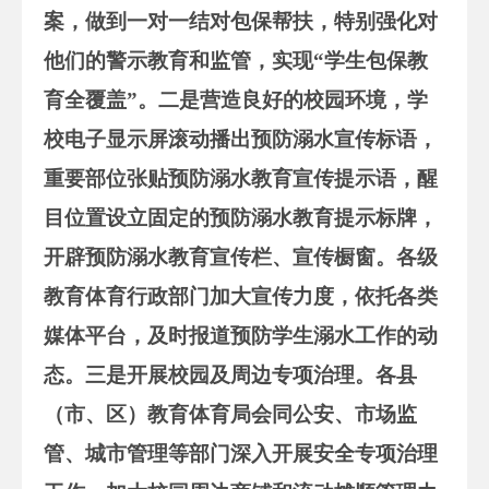
案，做到一对一结对包保帮扶，特别强化对
他们的警示教育和监管，实现“学生包保教
育全覆盖”。
二是
营造良好的校园环境，学
校电子显示屏滚动播出预防溺水宣传标语，
重要部位张贴预防溺水教育宣传提示语，醒
目位置设立固定的预防溺水教育提示标牌，
开辟预防溺水教育宣传栏、宣传橱窗。各级
教育体育行政部门加大宣传力度，依托各类
媒体平台，及时报道预防学生溺水工作的动
态。
三是
开展校园及周边专项治理。各县
（市、区）教育体育局会同公安、市场监
管、城市管理等部门深入开展安全专项治理