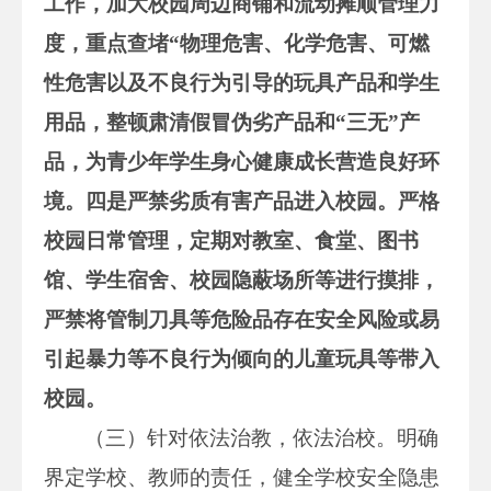
工作，加大校园周边商铺和流动摊顺管理力
度，重点查堵“物理危害、化学危害、可燃
性危害以及不良行为引导的玩具产品和学生
用品，整顿肃清假冒伪劣产品和“三无”产
品，为青少年学生身心健康成长营造良好环
境。
四是
严禁劣质有害产品进入校园。严格
校园日常管理，定期对教室、食堂、图书
馆、学生宿舍、校园隐蔽场所等进行摸排，
严禁将管制刀具等危险品存在安全风险或易
引起暴力等不良行为倾向的儿童玩具等带入
校园。
（三）针对依法治教，依法治校。明确
界定学校、教师的责任，健全学校安全隐患