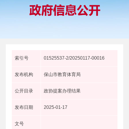
索引号
01525537-2/20250117-00016
发布机构
保山市教育体育局
公开目录
政协提案办理结果
发布日期
2025-01-17
文号