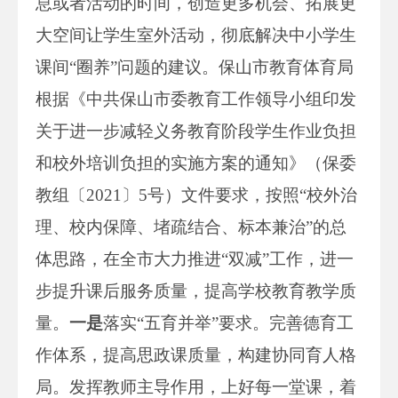
息或者活动的时间，创造更多机会、拓展更
大空间让学生室外活动，彻底解决中小学生
课间“圈养”问题的建议。保山市教育体育局
根据《中共保山市委教育工作领导小组印发
关于进一步减轻义务教育阶段学生作业负担
和校外培训负担的实施方案的通知》（保委
教组〔2021〕5号）文件要求，按照“校外治
理、校内保障、堵疏结合、标本兼治”的总
体思路，在全市大力推进“双减”工作，进一
步提升课后服务质量，提高学校教育教学质
量。
一是
落实“五育并举”要求。完善德育工
作体系，提高思政课质量，构建协同育人格
局。发挥教师主导作用，上好每一堂课，着