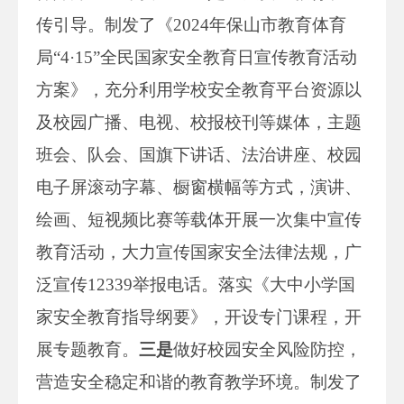
传引导。制发了《2024年保山市教育体育
局“4·15”全民国家安全教育日宣传教育活动
方案》，充分利用学校安全教育平台资源以
及校园广播、电视、校报校刊等媒体，主题
班会、队会、国旗下讲话、法治讲座、校园
电子屏滚动字幕、橱窗横幅等方式，演讲、
绘画、短视频比赛等载体开展一次集中宣传
教育活动，大力宣传国家安全法律法规，广
泛宣传12339举报电话。落实《大中小学国
家安全教育指导纲要》，开设专门课程，开
展专题教育。
三是
做好校园安全风险防控，
营造安全稳定和谐的教育教学环境。制发了