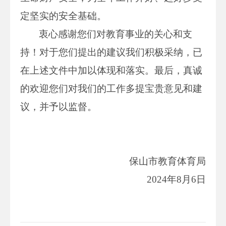
定坚实的安全基础。
衷心感谢您们对教育事业的关心和支
持！对于您们提出的建议我们积极采纳，已
在上述文件中加以体现和落实。最后，真诚
的欢迎您们对我们的工作多提宝贵意见和建
议，并予以监督。
保山市教育体育局
2024年8月6日