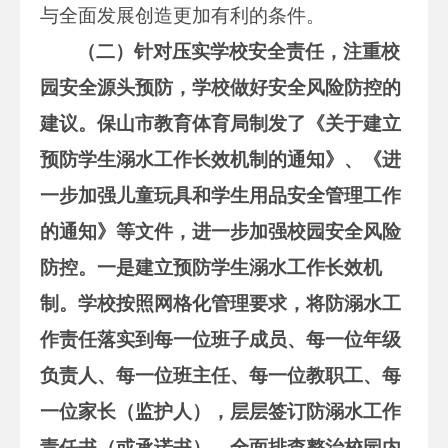
与全面发展创造更加有利的条件。
（二）针对压实学校安全责任，注重校
园安全源头预防，学校做好安全风险防控的
建议。保山市教育体育局制发了《关于建立
预防学生溺水工作长效机制的通知》、《进
一步加强儿童玩具和学生用品安全管理工作
的通知》等文件，进一步加强校园安全风险
防控。
一是
建立预防学生溺水工作长效机
制。学校按照网格化管理要求，将防溺水工
作责任落实到每一位班子成员、每一位年级
负责人、每一位班主任、每一位教职工、每
一位家长（监护人），层层签订防溺水工作
责任书（或承诺书）。全面排查整治校园内