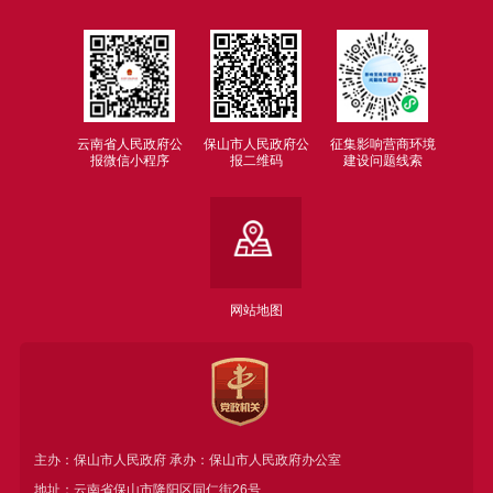
云南省人民政府公
保山市人民政府公
征集影响营商环境
报微信小程序
报二维码
建设问题线索
网站地图
主办：保山市人民政府 承办：保山市人民政府办公室
地址：云南省保山市隆阳区同仁街26号