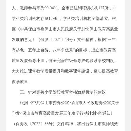
人，教师参与率为99.94%。全市已注销培训机构127所，非
学科类培训机构存量129所，学科类培训机构全部清零。根
据《中共保山市委保山市人民政府关于加快保山教育高质量
发展的意见》（保发〔2021〕14号）文件精神，根据“三年
有起色、五年上台阶、八年争优秀”的目标，成立市教育高
质量发展领导小组，健全完善市级领导挂钩联系学校制度，
大力推进课堂教学质量提升和数字课堂建设，逐步提高教育
教学质量。
三、针对完善小学阶段教育考核激励机制的建议
根据《中共保山市委办公室 保山市人民政府办公室关于
印发<保山市教育高质量发展三年攻坚行动计划>的通知》
（保办发〔2022〕36号）文件精神，将出台保山市教师绩效