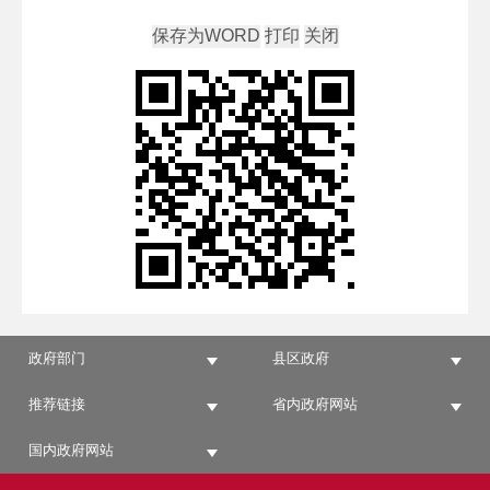
政府部门
县区政府
推荐链接
省内政府网站
国内政府网站