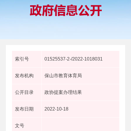
索引号
01525537-2-/2022-1018031
发布机构
保山市教育体育局
公开目录
政协提案办理结果
发布日期
2022-10-18
文号