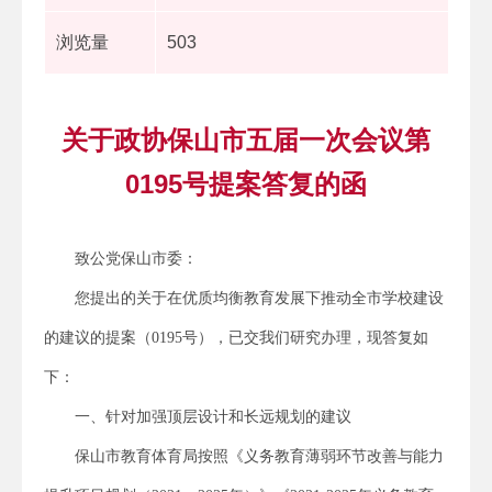
浏览量
503
关于政协保山市五届一次会议第
0195号提案答复的函
致公党保山市委：
您提出的关于在优质均衡教育发展下推动全市学校建设
的建议的提案（0195号），已交我们研究办理，现答复如
下：
一、针对加强顶层设计和长远规划的建议
保山市教育体育局按照《义务教育薄弱环节改善与能力