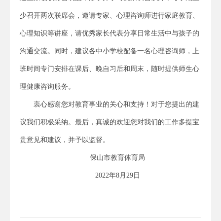
少召开两次联席会，邀请专家、心理咨询师进行家庭教育、
心理知识等讲座，请优秀家长代表分享日常生活中与孩子的
沟通交流。同时，建议各中小学校配备一名心理咨询师，上
班时间专门安排在课后、晚自习后和周末，随时提供师生心
理健康咨询服务。
衷心感谢您对教育事业的关心和支持！对于您提出的建
议我们积极采纳。最后，真诚的欢迎您对我们的工作多提宝
贵意见和建议，并予以监督。
保山市教育体育局
2022年8月29日