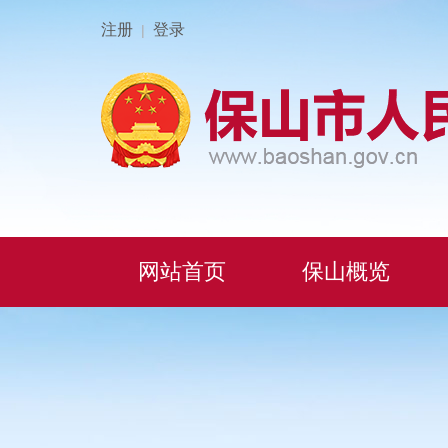
注册
登录
|
网站首页
保山概览