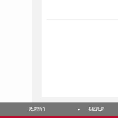
政府部门
县区政府