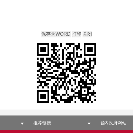
推荐链接
省内政府网站