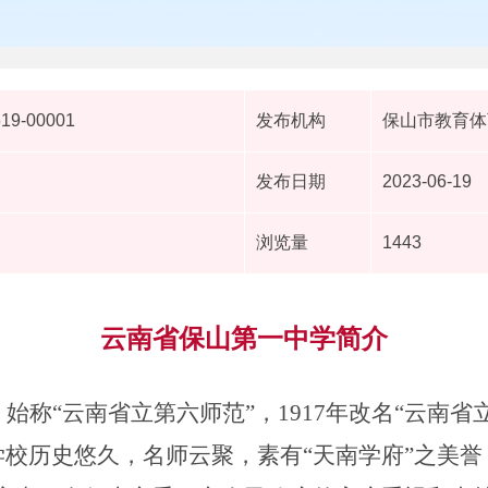
619-00001
发布机构
保山市教育体
发布日期
2023-06-19
浏览量
1443
云南省保山第一中学简介
，始称“云南省立第六师范”，
1917
年改名“云南省
学校历史悠久，名师云聚，素有“天南学府”之美