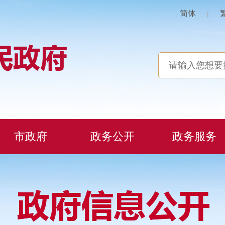
简体
|
市政府
政务公开
政务服务