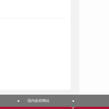
国内政府网站
x