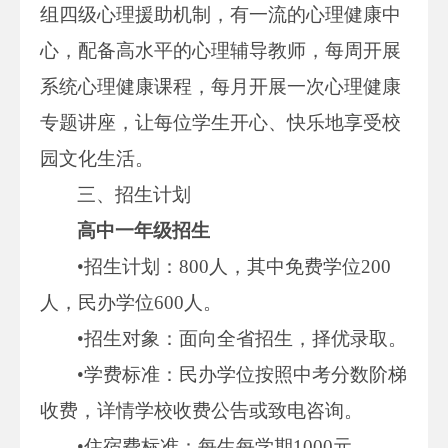
组四级心理援助机制，有一流的心理健康中
心，配备高水平的心理辅导教师，每周开展
系统心理健康课程，每月开展一次心理健康
专题讲座，让每位学生开心、快乐地享受校
园文化生活。
三、招生计划
高中一年级招生
•招生计划：800人，其中免费学位200
人，民办学位600人。
•招生对象：面向全省招生，择优录取。
•学费标准：民办学位按照中考分数阶梯
收费，详情学校收费公告或致电咨询。
•住宿费标准：每生每学期1000元。