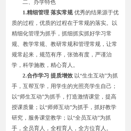
二、办学特色
1
.
精细管理 落实常规
优秀的结果源于优
质的过程，优质的过程在于常规的落实。以
精细化管理为抓手，抓细抓实抓好学习常
规、教学常规、教研常规和管理常规，让常
规常起来，规范有序，张弛有度，严谨治
学，科学施教，精心育人。
2.合作学习 提质增效
以“生生互动”为抓
手，互帮互学，用学生的光照亮学生自己；
以“师生互动”为抓手，打造激情课堂，提高
授课质量；以“师师互动”为抓手，抓好教学
研究，服务课堂教学；以“全员互动”为抓
手，全员育人，全程育人，全方位育人。