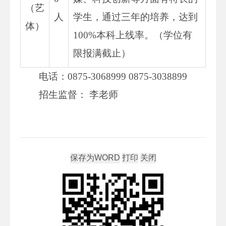
（艺
人
学生，通过三年的培养，达到
体）
100%本科上线率。（学位有
限报满截止）
电话：0875-3068999 0875-3038899
招生监督： 李老师