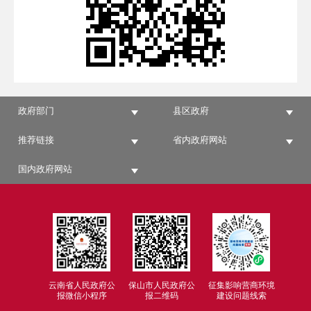
政府部门
县区政府
推荐链接
省内政府网站
国内政府网站
云南省人民政府公
保山市人民政府公
征集影响营商环境
报微信小程序
报二维码
建设问题线索