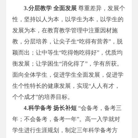
3.分层教学 全面发展
尊重差异，发展个
性，坚持以人为本，以学生为本，以学生的
发展为本，在教育教学管理中注重因材施
教，分层培养，让尖子生“吃得有营养”，脱
颖而出；让中等生“吃得饱吃得好”，优质均
衡发展；让学困生“消化得了”，学有所获。
面向全体学生，促进学生全面发展，促进学
生个性特长的健康发展，实现“人人有才，
个个成才”的培养目标。
4.科学备考 扬长补短
“会备考，备考三
年；不会备考，备考一年”。高一入学就对
学生进行生涯规划，制定三年科学备考方