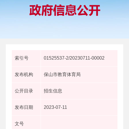
索引号
01525537-2/20230711-00002
发布机构
保山市教育体育局
公开目录
招生信息
发布日期
2023-07-11
文号