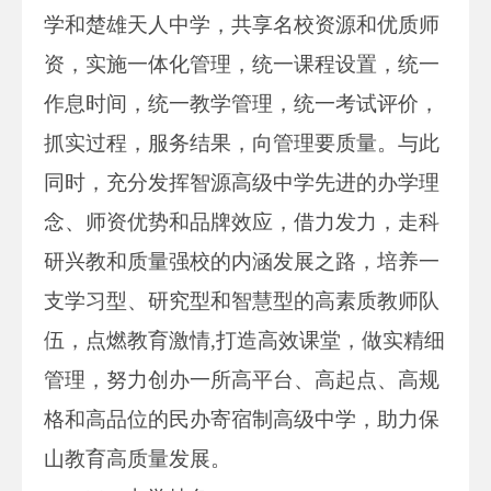
学和楚雄天人中学，共享名校资源和优质师
资，实施一体化管理，统一课程设置，统一
作息时间，统一教学管理，统一考试评价，
抓实过程，服务结果，向管理要质量。与此
同时，充分发挥智源高级中学先进的办学理
念、师资优势和品牌效应，借力发力，走科
研兴教和质量强校的内涵发展之路，培养一
支学习型、研究型和智慧型的高素质教师队
伍，点燃教育激情,打造高效课堂，做实精细
管理，努力创办一所高平台、高起点、高规
格和高品位的民办寄宿制高级中学，助力保
山教育高质量发展。