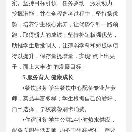
案。坚持目标引领、任务驱动、激发动力、
挖掘潜能，并在全程备考过程中，坚持扬优
势，培养学生核心素养，让优势学科一路领
跑，取得骄人的成绩；坚持补短板强优势，
助推学生后发制人，让薄弱学科和短板弱项
得以提升，保存量提增量，实现“点上出尖
子，面上大丰收”的发展目标。
5.服务育人 健康成长
•餐饮服务 学生餐饮中心配备专业营养
师，菜品丰富多样；学生根据自己的爱好，
自己选择，学校就餐刷卡消费。
•住宿服务 学生公寓24小时热水供应，
配备专职生活老师, 内务卫生高标准、严要