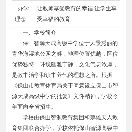
办学
让教师享受教育的幸福 让学生享
理念
受幸福的教育
一、学校简介
保山智源天成高级中学位于风景秀丽的
青华海湿地公园之畔，地理位置优越，区位
优势独特，环境幽雅宁静，文化气息浓厚，
是教书治学和读书养气的理想之所。根据
《保山市教育体育局关于同意设立保山市智
源天成高级中学的批复》文件精神，学校今
年面向全省招生。
学校由保山智源教育集团和楚雄天人教
育集团联合办学，学校依托保山智源高级中