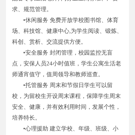
求、规范管理。
•休闲服务 免费开放学校图书馆、体育
场、科技馆、健康中心,为学生阅读、锻炼、
科创、赏析、交流提供方便。
•安全服务 封闭管理，校园监控无盲
点，安保人员24小时值班，学生公寓生活老
师通宵值守，值周领导和教师巡查。
•托管服务 周末和节假日学生可以留
校，为留校生开设周末课程，保障学生周末
安全、健康，并有效利用时间，发展个性，
培养特长。
•心理援助 建立学校、年级、班级、小