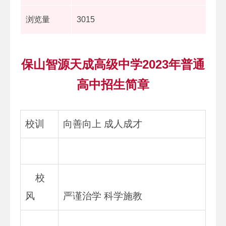
浏览量
3015
保山智源天成高级中学2023年普通
高中招生简章
校训
向善向上 成人成才
校
风
严谨治学 科学施教