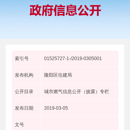
索引号
01525727-1-/2019-0305001
发布机构
隆阳区住建局
公开目录
城市燃气信息公开（披露）专栏
发布日期
2019-03-05
文号