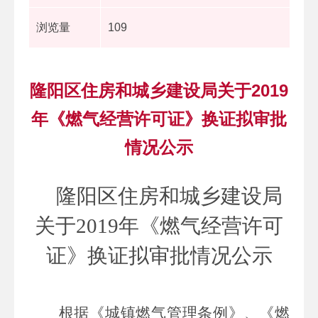
浏览量
109
隆阳区住房和城乡建设局关于2019
年《燃气经营许可证》换证拟审批
情况公示
隆阳区住房和城乡建设局
关于
2019
年《燃气经营许可
证》换证拟审批情况公示
根据《城镇燃气管理条例》、《燃