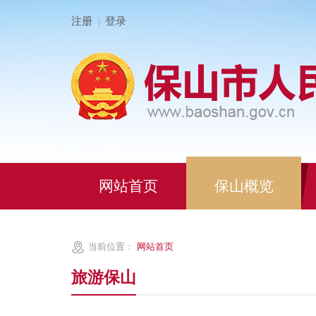
注册
登录
|
网站首页
保山概览
当前位置：
网站首页
旅游保山