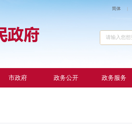
简体
|
市政府
政务公开
政务服务