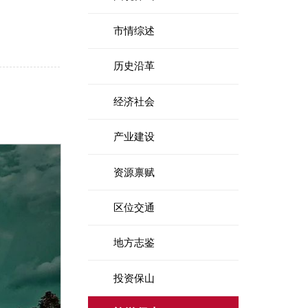
市情综述
历史沿革
经济社会
产业建设
资源禀赋
区位交通
地方志鉴
投资保山