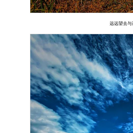
远远望去与