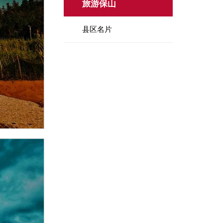
旅游保山
县区名片