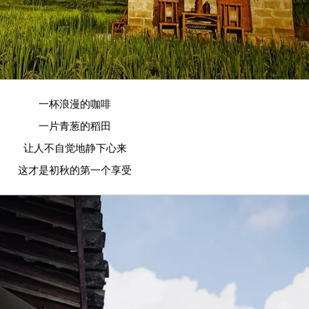
一杯浪漫的咖啡
一片青葱的稻田
让人不自觉地静下心来
这才是初秋的第一个享受