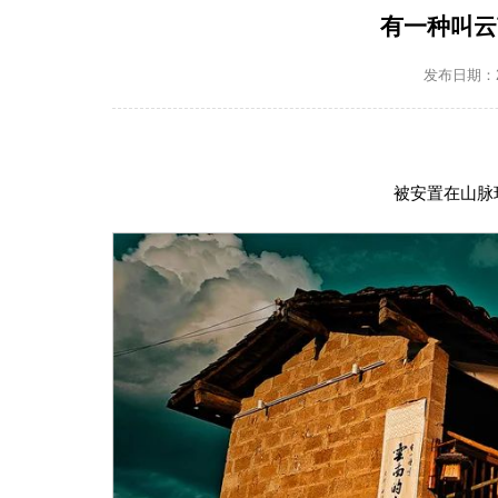
有一种叫云
发布日期：202
被安置在山脉