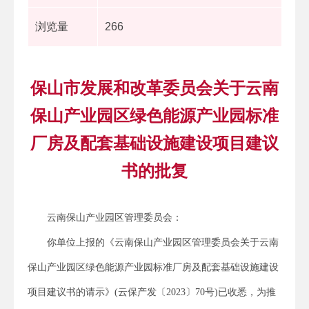
浏览量
266
保山市发展和改革委员会关于云南
保山产业园区绿色能源产业园标准
厂房及配套基础设施建设项目建议
书的批复
云南保山产业园区管理委员会：
你单位上报的《云南保山产业园区管理委员会关于云南
保山产业园区绿色能源产业园标准厂房及配套基础设施建设
项目建议书的请示》(云保产发〔2023〕70号)已收悉，为推