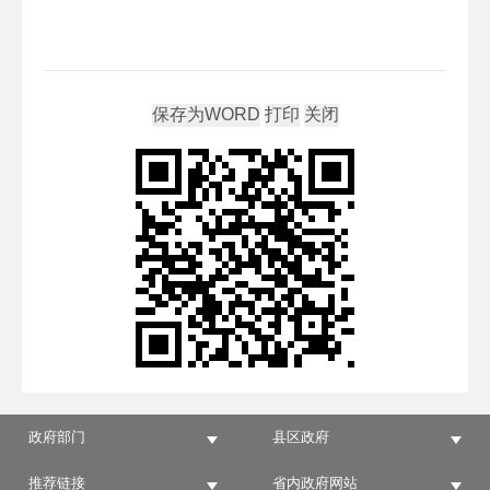
政府部门
县区政府
推荐链接
省内政府网站