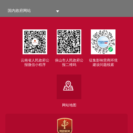
国内政府网站
云南省人民政府公
保山市人民政府公
征集影响营商环境
报微信小程序
报二维码
建设问题线索
网站地图