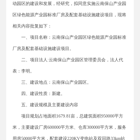
动园区的建设和发展，经研究，拟同意实施云南保山产业园
区绿色能源产业园标准厂房及配套基础设施建设项目，现将
相关内容批复如下：
一、项目名称：云南保山产业园区绿色能源产业园标准
厂房及配套基础设施建设项目。
二、项目法人:云南保山产业园区管理委员会，法人代
表：李明。
三、建设地点：云南保山产业园区。
四、建设性质：新建。
五、建设规模及主要建设内容
项目规划占地面积1679.81亩，总建筑面积950000平方
米，主要建设厂房600000平方米、仓库300000平方米，服务
用房50000平方米，配套建设220KV变电站及双回路33km站