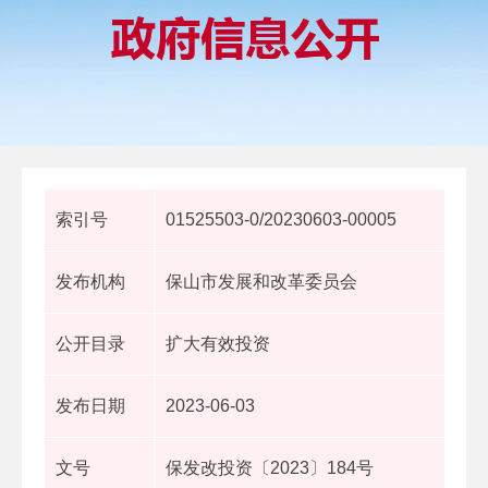
索引号
01525503-0/20230603-00005
发布机构
保山市发展和改革委员会
公开目录
扩大有效投资
发布日期
2023-06-03
文号
保发改投资〔2023〕184号