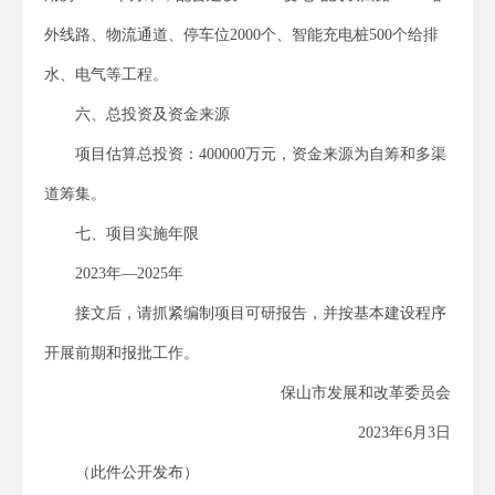
外线路、物流通道、停车位2000个、智能充电桩500个给排
水、电气等工程。
六、总投资及资金来源
项目估算总投资：400000万元，资金来源为自筹和多渠
道筹集。
七、项目实施年限
2023年—2025年
接文后，请抓紧编制项目可研报告，并按基本建设程序
开展前期和报批工作。
保山市发展和改革委员会
2023年6月3日
（此件公开发布）