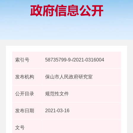
索引号
58735799-9-/2021-0316004
发布机构
保山市人民政府研究室
公开目录
规范性文件
发布日期
2021-03-16
文号