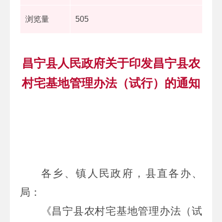
浏览量
505
昌宁县人民政府关于印发昌宁县农
村宅基地管理办法（试行）的通知
各乡、镇人民政府，县直各办、
局：
《昌宁县农村宅基地管理办法（试