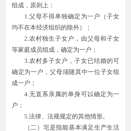
组成，原则上：
1.
父母不得单独确定为一户（子女
均不在本经济组织的除外）；
2.
农村独生子女户，由父母和子女
等家庭成员组成，确定为一户；
3.
农村多子女户，子女已结婚的可
确定为一户，父母须随其中一位子女组
成一户；
4.
无直系亲属的单身可以确定为一
户；
5.
法律、法规规定的其他情形。
（二）宅是指能基本满足生产生活