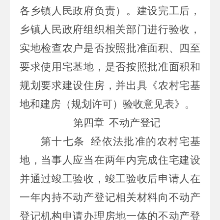
各乡镇人民政府负责）。建设完工后，
乡镇人民政府组织相关部门进行验收，
实地检查农户是否按照批准面积、四至
要求使用宅基地，是否按照批准面积和
规划要求建设住房，并出具《农村宅基
地和建房（规划许可）验收意见表》。
第四章
不动产登记
第十七条
经依法批准的农村宅基
地，当事人应当在两年内完成住宅建设
并通过竣工验收，竣工验收后申请人在
一年内持不动产登记相关材料向不动产
登记机构申请办理房地一体的不动产登