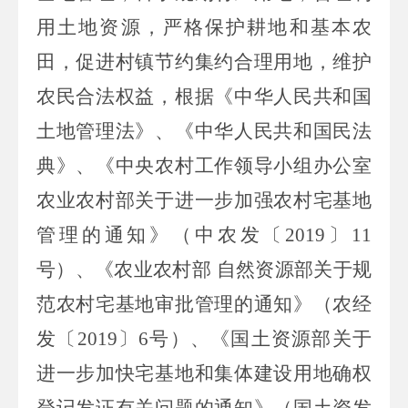
用土地资源，严格保护耕地和基本农
田，促进村镇节约集约合理用地，维护
农民合法权益，根据《中华人民共和国
土地管理法》、《中华人民共和国
民法
典
》、《中央农村工作领导小组办公室
农业农村部关于进一步加强农村宅基地
管理的通知》（中农发〔
2019
〕
11
号）、《农业农村部 自然资源部关于规
范农村宅基地审批管理的通知》（农经
发〔
2019
〕
6
号）、《国土资源部关于
进一步加快宅基地和集体建设用地确权
登记发证有关问题的通知》（国土资发