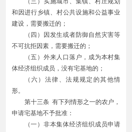
（三）实施城市、集镇、村庄规划
和因进行乡镇、村公共设施和公益事业
建设，需要搬迁的；
（四）因发生或者防御自然灾害等
不可抗拒因素，需要搬迁的；
（五）外来人口落户，成为本村集
体经济组织成员，没有宅基地的；
（六）法律、法规规定的其他情
形。
第十三条
有下列情形之一的农户，
申请宅基地不予批准：
（一）非本集体经济组织成员申请