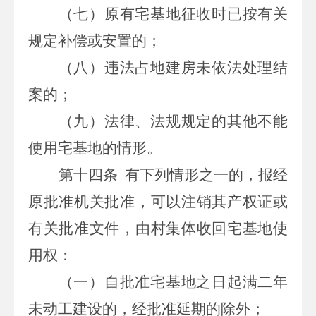
（七）原有宅基地征收时已按有关
规定补偿或安置的；
（八）违法占地建房未依法处理结
案的；
（九）法律、法规规定的其他不能
使用宅基地的情形。
第十四条
有下列情形之一的，报经
原批准机关批准，可以注销其产权证或
有关批准文件，由村集体收回宅基地使
用权：
（一）自批准宅基地之日起满二年
未动工建设的，经批准延期的除外；