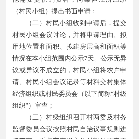
（村民小组）提出书面申请；
（二）村民小组收到申请后，提交
村民小组会议讨论，并将申请理由、拟
用地位置和面积、拟建房层高和面积等
情况在本小组范围内公示
7
天。公示无异
议或异议不成立的，村民小组将农户申
请、村民小组会议记录等材料交村集体
经济组织或村民委员会（以下简称“村级
组织”）审查
；
（三）村级组织召开村两委及村务
监督委员会议按照村民自治议事规则进