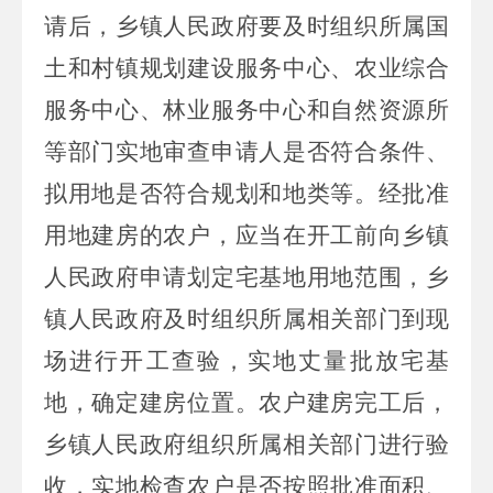
请后，乡镇人民政府要及时组织所属国
土和村镇规划建设服务中心、农业综合
服务中心
、林业服务中心
和自然资源所
等部门实地审查申请人是否符合条件、
拟用地是否符合规划和地类等。经批准
用地建房的农户，应当在开工前向乡镇
人民政府申请划定宅基地用地范围，乡
镇人民政府及时组织所属相关部门到现
场进行开工查验，实地丈量批放宅基
地，确定建房位置。农户建房完工后，
乡镇人民政府组织所属相关部门进行验
收，实地检查农户是否按照批准面积、