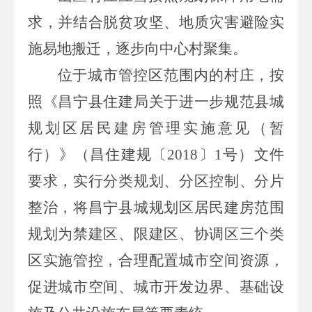
求，并结合脱贫攻坚、地质灾害避险实
施
易
地搬迁，逐步向中心村聚集。
位于城市管控区范围内的村庄，按
照《昌宁县住建局关于进一步规范县城
规划区居民建房管理实施意见（暂
行）》（昌住建规〔
2018
〕
1
号）文件
要求，实行分类规划、分区控制、分片
整治，将昌宁县城规划区居民建房范围
规划为禁建区、限建区、协调区三个类
区实施管控，合理配置城市空间资源，
促进城市空间、城市开发边界、基础设