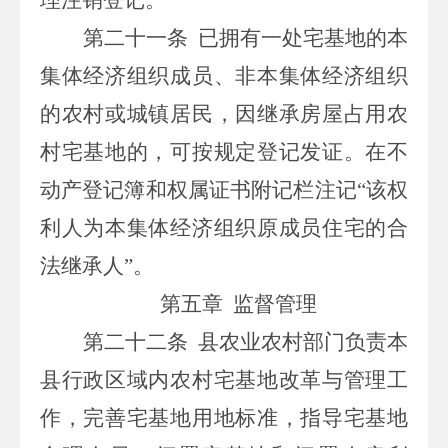
第二十一条
已拥有一处宅基地的本
集体经济组织成员、非本集体经济组织
的农村或城镇居民，因继承房屋占用农
村宅基地的，可按规定登记发证。在不
动产登记簿和权属证书附记栏注记
“该权
利人为本集体经济组织原成员住宅的合
法继承人”。
第五章
监督管理
第二十二条
县农业农村部门负责本
县行政区域内农村宅基地改革与管理工
作，完善宅基地用地标准，指导宅基地