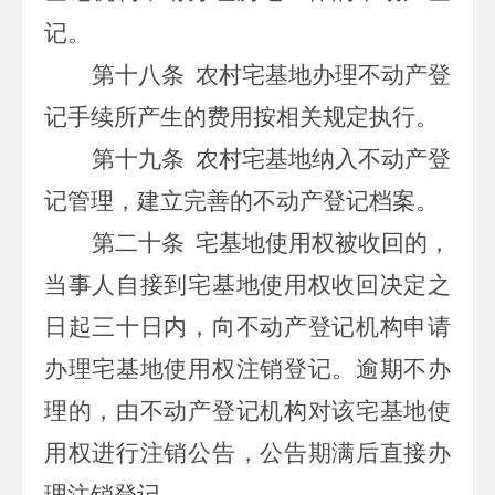
记。
第十八条
农村宅基地办理不动产登
记手续所产生的费用按相关规定执行。
第十九条
农村宅基地纳入不动产登
记管理，建立完善的不动产登记档案。
第二十条
宅基地使用权被收回的，
当事人自接到宅基地使用权收回决定之
日起三十日内，向不动产登记机构申请
办理宅基地使用权注销登记。逾期不办
理的，由不动产登记机构对该宅基地使
用权进行注销公告，公告期满后直接办
理注销登记。