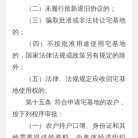
（二）未履行批新退旧协议的；
（三）骗取批准或非法转让宅基地
的；
（四）不按批准用途使用宅基地
的，国家法律法规或政策另有规定的除
外；
（五）法律、法规规定应收回宅基
地使用权的。
第十五条
符合申请宅基地的农户，
按下列程序审批：
（一）农户持户口簿、身份证和其
他需要提供的资料，向集体经济组织