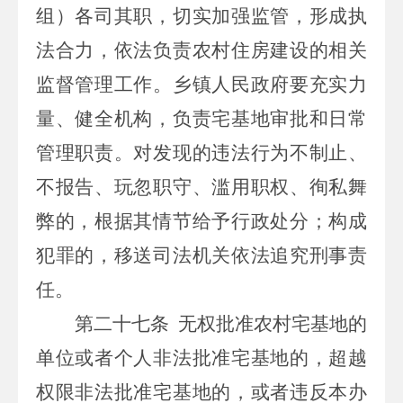
组）各司其职，切实加强监管，形成执
法合力，依法负责农村住房建设的相关
监督管理工作。乡镇人民政府要充实力
量、健全机构，负责宅基地审批和日常
管理职责。对发现的违法行为不制止、
不报告、玩忽职守、滥用职权、徇私舞
弊的，根据其情节给予行政处分；构成
犯罪的，移送司法机关依法追究刑事责
任。
第二十七条
无权批准农村宅基地的
单位或者个人非法批准宅基地的，超越
权限非法批准宅基地的，或者违反本办