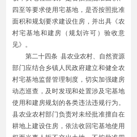
四至等要求使用宅基地，是否按照批准
面积和规划要求建设住房，并出具《农
村宅基地和建房（规划许可）验收意
见》。
第二十四条
县农业农村、自然资源
部门应结合乡镇人民政府建立和健全农
村宅基地监督管理制度，切实加强建房
动态巡查，及时发现和处置涉及宅基地
使用和建房规划的各类违法违规行为。
县农业农村部门负责对未经批准擅自在
耕地上建设住房，依法收回宅基地使用