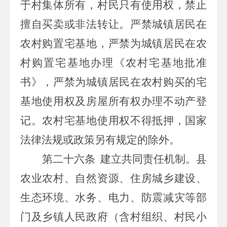
于村集体所有，村民只有使用权，禁止
擅自买卖或非法转让。严禁城镇居民在
农村购置宅基地，严禁为城镇居民在农
村购置宅基地办理《农村宅基地批准
书》，严禁为城镇居民在农村购买的宅
基地使用权及房屋所有权办理不动产登
记。农村宅基地使用权不得抵押，国家
法律法规或政策另有规定的除外。
第二十六条
建立共同责任机制。县
农业农村、自然资源、住房城乡建设、
生态环境、水务、电力、防震减灾等部
门及乡镇人民政府（含村组织、村民小