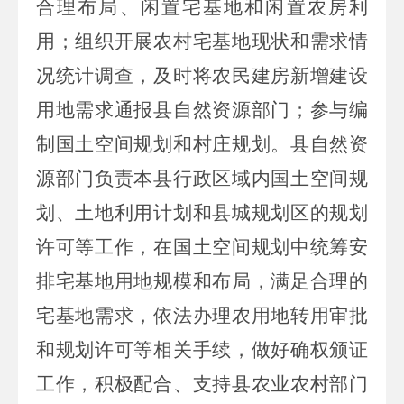
合理布局、闲置宅基地和闲置农房利
用；组织开展农村宅基地现状和需求情
况统计调查，及时将农民建房新增建设
用地需求通报县自然资源部门；参与编
制国土空间规划和村庄规划。县自然资
源部门负责本县行政区域内国土空间规
划、土地利用计划和
县城
规划区的规划
许可等工作，在国土空间规划中统筹安
排宅基地用地规模和布局，满足合理的
宅基地需求，依法办理农用地转用审批
和规划许可等相关手续，做好确权颁证
工作，积极配合、支持县农业农村部门