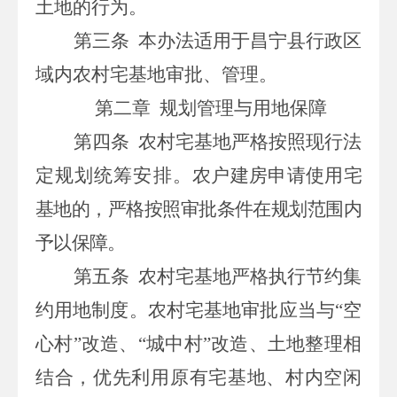
土地的行为。
第三条
本办法适用于昌宁县行政区
域内农村宅基地审批、管理。
第二章
规划管理与用地保障
第四条
农村宅基地严格按照现行法
定规划统筹安排。
农户建房申请使用宅
基地的，严格按照审批条件在规划范围内
予以保障。
第五条
农村宅基地严格执行节约集
约用地制度。农村宅基地审批应当与
“空
心村”改造、“城中村”改造、土地整理相
结合，优先利用原有宅基地、村内空闲