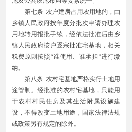
施及公共设施布局等要素统一。
第七条
农户建房占用农用地的，由
乡镇人民政府按年度分批次申请办理农
用地转用报批手续，经依法批准后由乡
镇人民政府按户逐宗批准宅基地，相关
税费原则按照
“谁使用、谁承担”进行缴
纳。
第八条
农村宅基地严格实行土地用
途管制。经批准的农村宅基地，只能用
于农村村民住房及其生活附属设施建
设，不得改变土地用途，国家法律法规
或政策另有规定的除外。