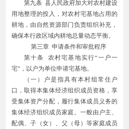
第九条
县人民政府加大对农村建设
用地整理的投入，对农村宅基地占用的
耕地，由自然资源部门负责组织补充，
确保本行政区域内耕地总量动态平衡。
第三章
申请条件和审批程序
第十条
农村宅基地实行
“一户一
宅”，以户为单位申请宅基地。
（一）户是指具有本村组常住户
口，取得本集体经济组织成员资格，享
受集体资产分配，履行集体成员义务的
集体经济组织成员家庭。一般由户主、
配偶、子（女）、父（母）等家庭成员