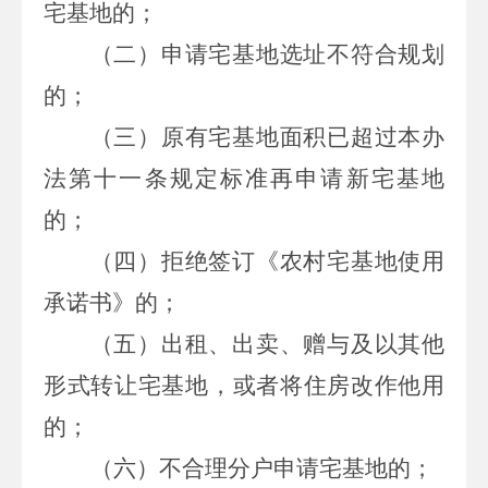
宅基地的；
（二）申请宅基地选址不符合规划
的；
（三）原有宅基地面积已超过本办
法第十一条规定标准再申请新宅基地
的；
（四）拒绝签订《农村宅基地使用
承诺书》的；
（五）出租、出卖、赠与及以其他
形式转让宅基地，或者将住房改作他用
的；
（六）不合理分户申请宅基地的；