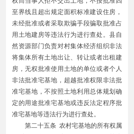
权而当事人拒不交出土地，不按批准四
至界线且超出规定面积标准建设住房，
未经批准或者采取欺骗手段骗取批准占
用土地建房等违法行为进行查处。县自
然资源部门负责对村集体经济组织非法
将集体所有土地出让、转让或者出租建
房，无权批准使用土地的单位或者个人
非法批准宅基地，超越批准权限非法批
准宅基地，不按照土地利用总体规划确
定的用途批准宅基地或违反法定程序批
准宅基地等违法行为进行查处。
第二十五条
农村宅基地的所有权属