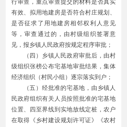
行审查，重点审查提交的材料是否真实
有效、拟用地建房是否符合村庄规划、
是否征求了用地建房相邻权利人意见
等，审查通过的，由村级组织签署意
见，报乡镇人民政府按规定程序审批；
（四）乡镇人民政府审批后，由村
级组织张榜公布宅基地审批结果，集体
经济组织（村民小组）逐宗落实到户；
（五）经批准的宅基地，由乡镇人
民政府组织有关人员按照批准的宅基地
位置、四至界线到实地放线定桩，农户
在取得《乡村建设规划许可证》《农村