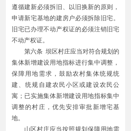
遵循建新必须拆旧、以旧换新的原则，
申请新宅基地的建房户必须拆除旧宅。
旧宅已办理不动产权证的必须注销旧宅
不动产权证。
第六条
坝区村庄应当对符合规划的
集体新增建设用地指标进行集中调整，
保障用地需求，鼓励农村集体统规统
建、统规自建农民小区或建设农民公
寓；已实施集体新增建设用地指标集中
调整的村庄，优先安排审批新增宅基
地。
山区村庄应当按照规划保障用地需