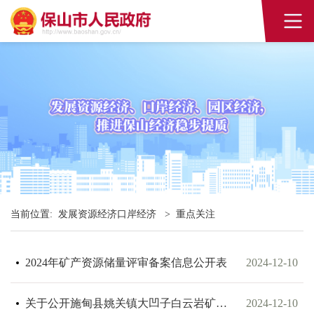
当前位置:
发展资源经济口岸经济
>
重点关注
2024年矿产资源储量评审备案信息公开表
2024-12-10
关于公开施甸县姚关镇大凹子白云岩矿采矿权出让收益评估报告的公告
2024-12-10