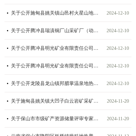
关于公开施甸县姚关镇山邑村火星山地热等3个采矿权出让收益起始价计算报告的公告
2024-12-10
关于公开腾冲县瑞滇铜厂山采矿厂（动用资源量）采矿权出让收益评估报告的公告
2024-12-10
关于公开腾冲县明光矿业有限责任公司小石门铅锌矿（动用资源量）采矿权出让收益评估报告的公告
2024-12-10
关于公开腾冲县明光矿业有限责任公司青岩子泥炭矿（动用资源量）采矿权出让收益评估报告的公告
2024-12-10
关于公开龙陵县龙山镇邦腊掌温泉地热等7个出让收益起始价计算报告的公告
2024-12-10
关于施甸县姚关镇大凹子白云岩矿采矿权出让收益评估报告内容的公示
2024-11-20
关于保山市市级矿产资源储量评审专家库新增人员名单的公告
2024-11-20