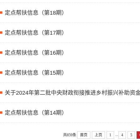
定点帮扶信息（第18期）
定点帮扶信息（第17期）
定点帮扶信息（第16期）
定点帮扶信息（第15期）
关于2024年第二批中央财政衔接推进乡村振兴补助资
定点帮扶信息（第14期）
...
共859条
首页
上页
1
4
5