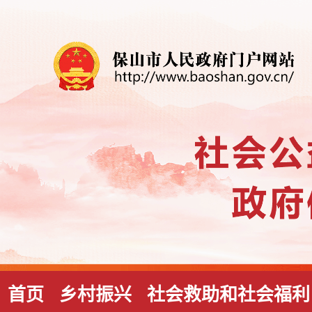
首页
乡村振兴
社会救助和社会福利