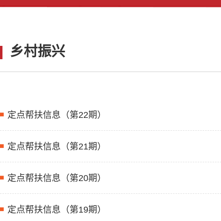
乡村振兴
定点帮扶信息（第22期）
定点帮扶信息（第21期）
定点帮扶信息（第20期）
定点帮扶信息（第19期）