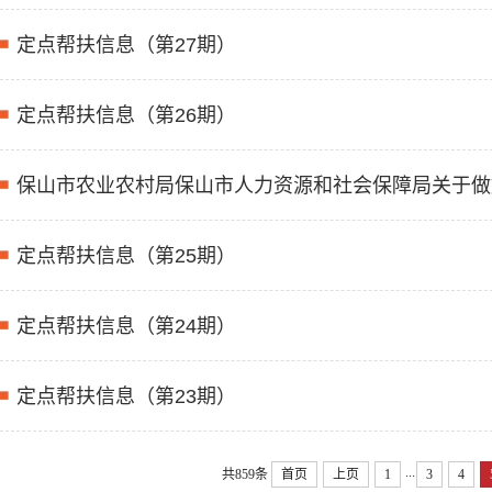
定点帮扶信息（第27期）
定点帮扶信息（第26期）
保山市农业农村局保山市人力资源和社会保障局关于做
定点帮扶信息（第25期）
定点帮扶信息（第24期）
定点帮扶信息（第23期）
...
共859条
首页
上页
1
3
4