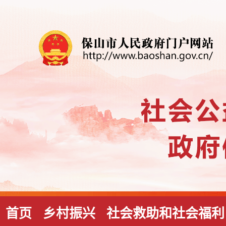
首页
乡村振兴
社会救助和社会福利