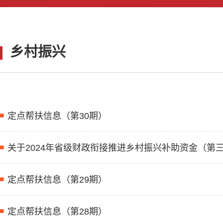
乡村振兴
定点帮扶信息（第30期）
关于2024年省级财政衔接推进乡村振兴补助资金（第
定点帮扶信息（第29期）
定点帮扶信息（第28期）