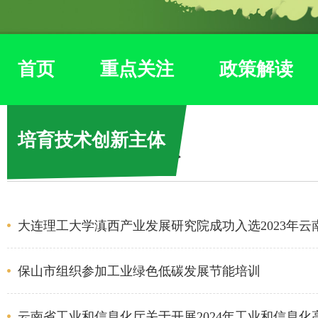
首页
重点关注
政策解读
培育技术创新主体
培育技术创新主体
大连理工大学滇西产业发展研究院成功入选2023年
保山市组织参加工业绿色低碳发展节能培训
云南省工业和信息化厅关于开展2024年工业和信息