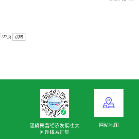
跳转
/27页
网站地图
阻碍民营经济发展壮大
问题线索征集