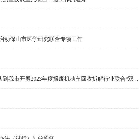
议启动保山市医学研究联合专项工作
市开展2023年度报废机动车回收拆解行业联合“双 ..
办法（试行）》的通知