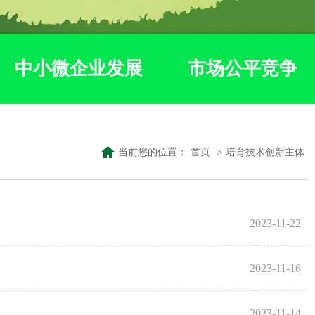
中小微企业发展
市场公平竞争
当前您的位置：
首页
>
培育技术创新主体
2023-11-22
2023-11-16
2023-11-14