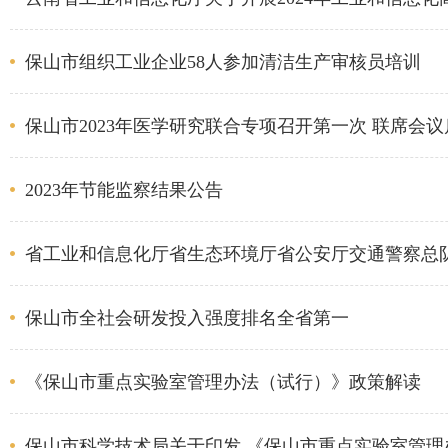
保山市组织工业企业58人参加清洁生产审核员培训
保山市2023年医学研究联合专项召开第一次 联席会
2023年节能监察结果公告
省工业和信息化厅省生态环境厅省公安厅交通警察总队到我
保山市全社会研发投入强度排名全省第一
《保山市重点实验室管理办法（试行）》政策解读
保山市科学技术局关于印发 《保山市重点实验室管理