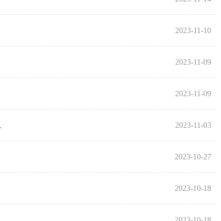
2023-11-10
2023-11-09
2023-11-09
.
2023-11-03
2023-10-27
2023-10-18
2023-10-18