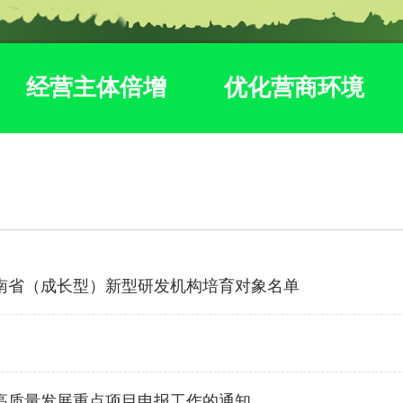
经营主体倍增
优化营商环境
云南省（成长型）新型研发机构培育对象名单
化高质量发展重点项目申报工作的通知