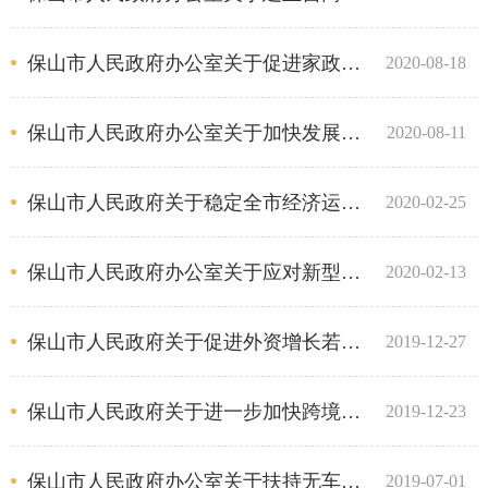
保山市人民政府办公室关于促进家政服务业提质扩容的实施意见
2020-08-18
保山市人民政府办公室关于加快发展流通促进商业消费的实施意见
2020-08-11
保山市人民政府关于稳定全市经济运行15条措施的意见
2020-02-25
保山市人民政府办公室关于应对新型冠状病毒感染的肺炎疫情支持中小微企业共渡难关的意见
2020-02-13
保山市人民政府关于促进外资增长若干措施的通知
2019-12-27
保山市人民政府关于进一步加快跨境电子商务发展的实施意见
2019-12-23
保山市人民政府办公室关于扶持无车承运现代物流产业企业发展的通知
2019-07-01