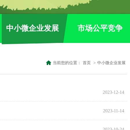
中小微企业发展
市场公平竞争
当前您的位置：
首页
>
中小微企业发展
2023-12-14
2023-11-14
2023-10-24