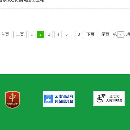
...
首页
上页
1
2
3
4
5
8
下页
尾页
第
/8