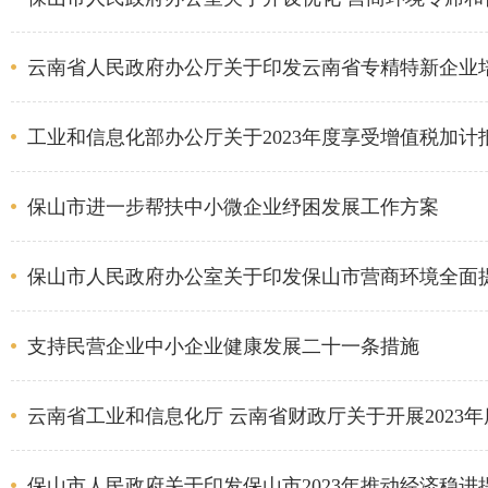
云南省人民政府办公厅关于印发云南省专精特新企业培育
工业和信息化部办公厅关于2023年度享受增值税加
保山市进一步帮扶中小微企业纾困发展工作方案
保山市人民政府办公室关于印发保山市营商环境全面
支持民营企业中小企业健康发展二十一条措施
云南省工业和信息化厅 云南省财政厅关于开展2023
保山市人民政府关于印发保山市2023年推动经济稳