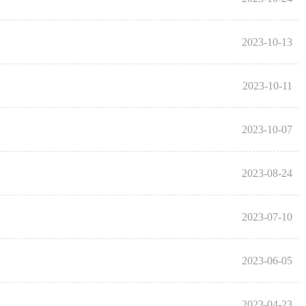
2023-10-13
2023-10-11
2023-10-07
2023-08-24
2023-07-10
2023-06-05
2023-04-23