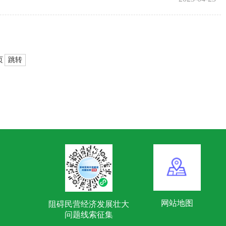
跳转
页
网站地图
阻碍民营经济发展壮大
问题线索征集