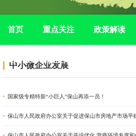
首页
重点关注
政策解读
培育技术创新主体
中小微企业发展
国家级专精特新“小巨人”保山再添一员！
保山市人民政府办公室关于促进保山市房地产市场平
保山市人民政府办公室关于开设优化 营商环境专席