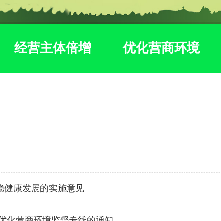
经营主体倍增
优化营商环境
稳健康发展的实施意见
和优化营商环境监督专线的通知