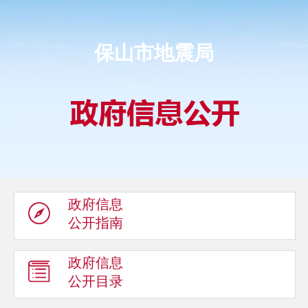
保山市地震局
政府信息
公开指南
政府信息
公开目录