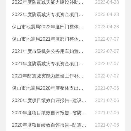
2022年度防震减灾能力建设补助经费项目支出绩效自评报告
2023-04-28
2022年度防震减灾专项资金项目支出绩效自评报告
2023-04-28
保山市地震局2022年度部门整体支出绩效自评报告
2023-04-28
保山市地震局2021年度部门整体支出绩效自评报告
2022-07-07
2021年度市级机关公务用车购置经费项目支出绩效自评报告
2022-07-07
2021年度防震减灾专项资金项目支出绩效自评报告
2022-07-07
2021年防震减灾能力建设工作补助经费项目支出绩效自评报告
2022-07-07
保山市地震局2020年度整体支出绩效自评报告
2021-07-06
2020年度项目绩效自评报告--建设工程抗震设防专项检查工作经费项目
2021-07-06
2020年度项目绩效自评报告--省防震减灾专项资金项目
2021-07-06
2020年度项目绩效自评报告--防震减灾能力建设工作经费项目
2021-07-06