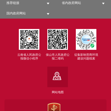
推荐链接
省内政府网站
国内政府网站
云南省人民政府公
保山市人民政府公
征集影响营商环境
报微信小程序
报二维码
建设问题线索
网站地图