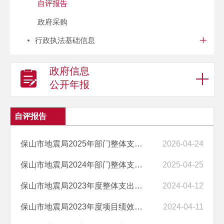
自评报告
政府采购
行政执法基础信息
政府信息
公开年报
自评报告
保山市地震局2025年部门整体支出和项目支出绩效自评
2026-04-24
保山市地震局2024年部门整体支出和项目支出绩效自评
2025-04-25
保山市地震局2023年度整体支出绩效自评报告
2024-04-12
保山市地震局2023年度项目绩效自评表
2024-04-11