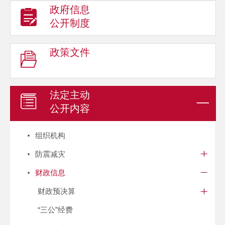
政府信息
公开制度
政策文件
法定主动
公开内容
组织机构
防震减灾
财政信息
财政预决算
“三公”经费