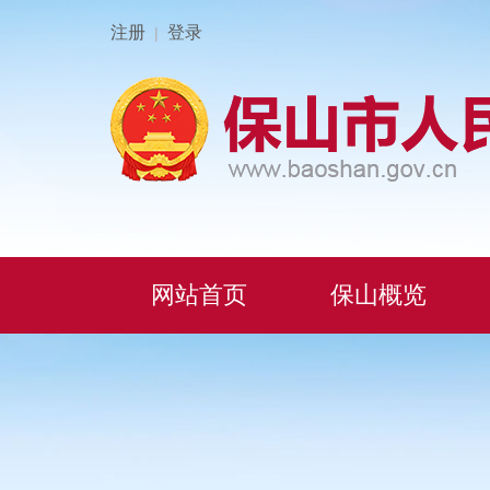
注册
登录
|
网站首页
保山概览