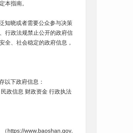
定本指南。
泛知晓或者需要公众参与决策
、行政法规禁止公开的政府信
安全、社会稳定的政府信息，
存以下政府信息：
息
民政信息 财政资金 行政执法
://www.baoshan.gov.