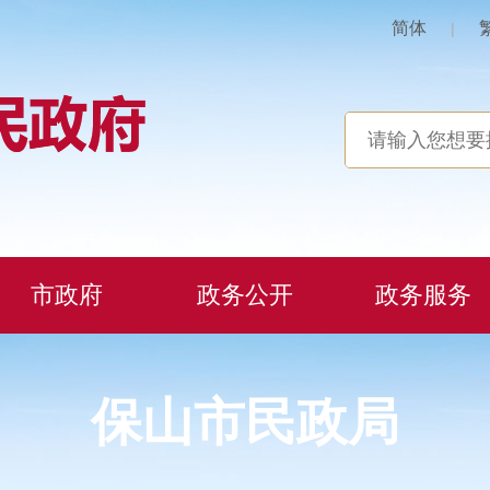
简体
|
市政府
政务公开
政务服务
保山市民政局