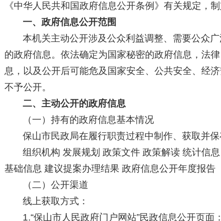
《中华人民共和国政府信息公开条例》有关规定，制
一、政府信息公开范围
本机关主动公开涉及公众利益调整、需要公众广
的政府信息。依法确定为国家秘密的政府信息，法律
息，以及公开后可能危及国家安全、公共安全、经济
不予公开。
二、主动公开的政府信息
（一）持有的政府信息基本情况
保山市民政局在履行职责过程中制作、获取并保
组织机构 发展规划 政策文件 政策解读
统计信
基础信息 建议提案办理结果 政府信息公开年度报告
（二）公开渠道
线上获取方式：
1.“保山市人民政府门户网站”民政信息公开页面：（https