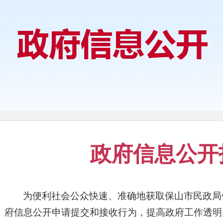
政府信息公开
为便利社会公众快速、准确地获取保山市民政局
府信息公开申请提交和接收行为，提高政府工作透明