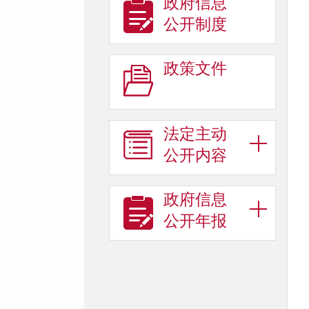
政府信息
公开制度
政策文件
法定主动
公开内容
政府信息
公开年报