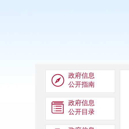
政府信息
公开指南
政府信息
公开目录