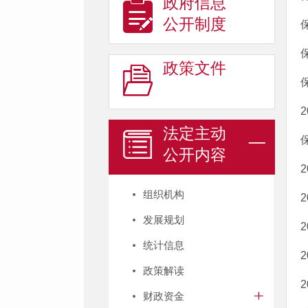
政府信息
公开制度
政策文件
法定主动
公开内容
组织机构
发展规划
统计信息
政策解读
财政资金