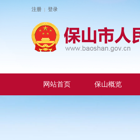
注册
登录
|
网站首页
保山概览