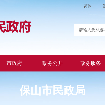
简体
|
市政府
政务公开
政务服务
保山市民政局