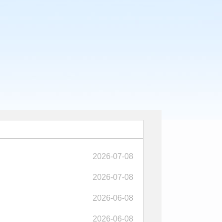
2026-07-08
2026-07-08
2026-06-08
2026-06-08