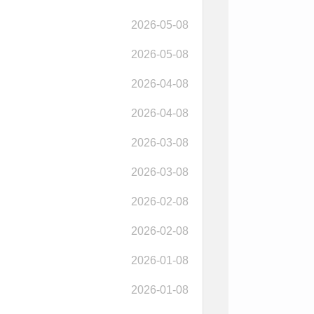
2026-05-08
2026-05-08
2026-04-08
2026-04-08
2026-03-08
2026-03-08
2026-02-08
2026-02-08
2026-01-08
2026-01-08