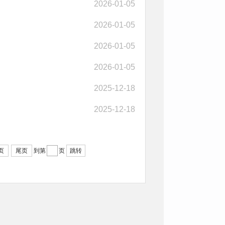
2026-01-05
2026-01-05
2026-01-05
2026-01-05
2025-12-18
2025-12-18
页
尾页
到第
页
跳转