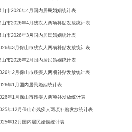
保山市2026年4月国内居民婚姻统计表
保山市2026年4月残疾人两项补贴发放统计表
保山市2026年3月国内居民婚姻统计表
2026年3月保山市残疾人两项补贴发放统计表
保山市2026年2月国内居民婚姻统计表
2026年2月保山市残疾人两项补贴发放统计表
2026年1月国内居民婚姻统计表
2026年1月保山市残疾人两项补发放统计表
2025年12月保山市残疾人两项补贴发放统计表
2025年12月国内居民婚姻统计表