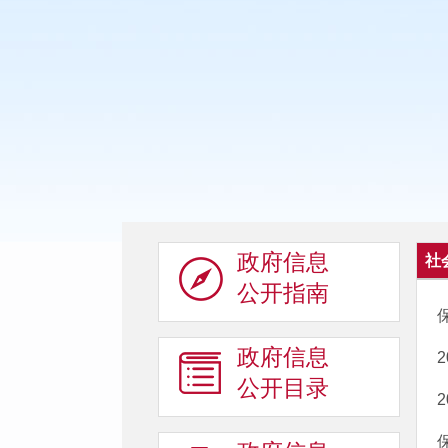
政府信息
社
公开指南
政府信息
公开目录