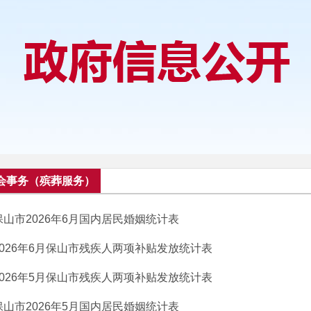
会事务（殡葬服务）
保山市2026年6月国内居民婚姻统计表
2026年6月保山市残疾人两项补贴发放统计表
2026年5月保山市残疾人两项补贴发放统计表
保山市2026年5月国内居民婚姻统计表