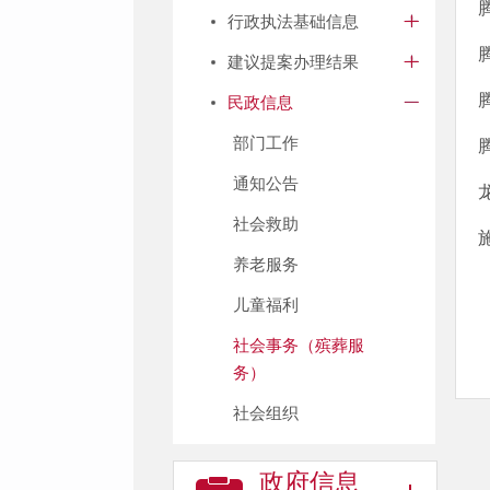
行政执法基础信息
建议提案办理结果
民政信息
部门工作
通知公告
社会救助
养老服务
儿童福利
社会事务（殡葬服
务）
社会组织
政府信息