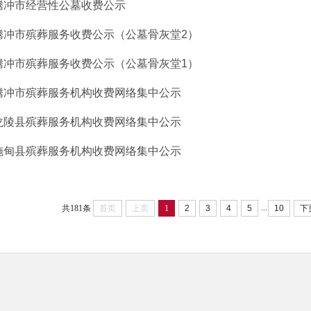
腾冲市经营性公墓收费公示
腾冲市殡葬服务收费公示（公墓骨灰堂2）
腾冲市殡葬服务收费公示（公墓骨灰堂1）
腾冲市殡葬服务机构收费网络集中公示
龙陵县殡葬服务机构收费网络集中公示
施甸县殡葬服务机构收费网络集中公示
...
共181条
首页
上页
1
2
3
4
5
10
下