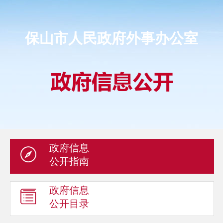
保山市人民政府外事办公室
政府信息
公开指南
政府信息
公开目录