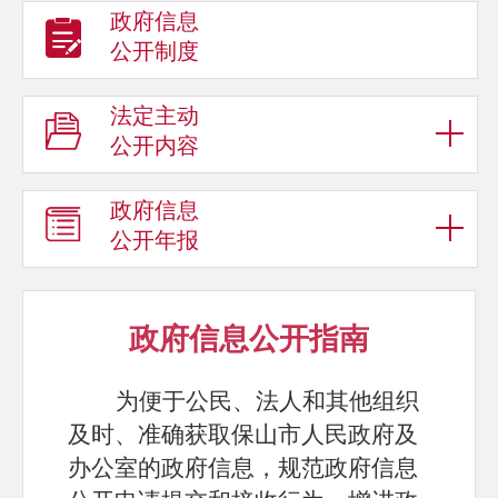
政府信息
公开制度
法定主动
公开内容
政府信息
公开年报
政府信息公开指南
为便于公民、法人和其他组织
及时、准确获取保山市人民政府及
办公室的政府信息，规范政府信息