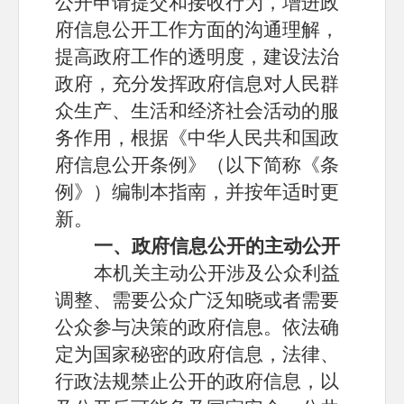
公开申请提交和接收行为，增进政
府信息公开工作方面的沟通理解，
提高政府工作的透明度，建设法治
政府，充分发挥政府信息对人民群
众生产、生活和经济社会活动的服
务作用，根据《中华人民共和国政
府信息公开条例》（以下简称《条
例》）编制本指南，并按年适时更
新。
一、政府信息公开的主动公开
本机关主动公开涉及公众利益
调整、需要公众广泛知晓或者需要
公众参与决策的政府信息。依法确
定为国家秘密的政府信息，法律、
行政法规禁止公开的政府信息，以