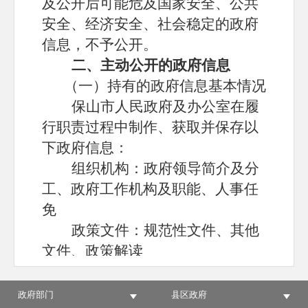
及公开后可能危及国家安全、公共
安全、经济安全、社会稳定的政府
信息，不予公开。
二、
主动公开的政府信息
（一）持有的政府信息基本情况
保山市人民政府及办公室在履
行职责过程中制作、获取并保存以
下政府信息：
组织机构：政府领导简介及分
工、政府工作机构及职能、人事任
免
政策文件：规范性文件、其他
文件、政策解读
重大决策预公开：意见征集、
意见采纳情况
政府部门
县区政府