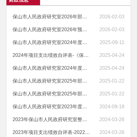
保山市人民政府研究室2026年部门预算“三公”经费编制说明
2026-02-03
​保山市人民政府研究室2026年预算编制说明
2026-02-03
保山市人民政府研究室2024年度部门决算
2025-09-11
2024年项目支出绩效自评表-《保山市人民政府公报》编印经费
2025-04-24
保山市人民政府研究室2024年度部门整体支出绩效自评情况及自评表
2025-04-24
保山市人民政府研究室2025年部门预算“三公”经费编制说明
2025-01-22
保山市人民政府研究室2025年部门预算编制说明
2025-01-22
保山市人民政府研究室2023年度部门决算
2024-09-18
2023年保山市人民政府研究室整体支出绩效自评报告及自评表
2024-03-26
2023年项目支出绩效自评表-2022年上半年公益性岗位补助资金
2024-03-26