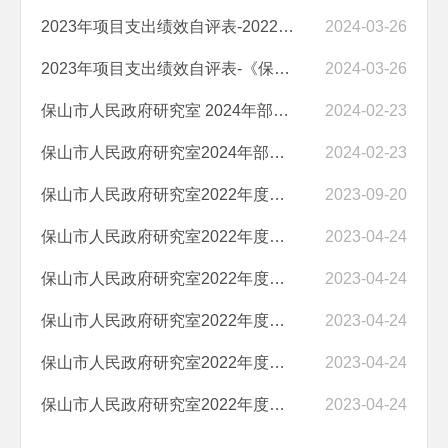
2023年项目支出绩效自评表-2022年下半年公益性岗位资金
2024-03-26
2023年项目支出绩效自评表-《保山市人民政府公报》编印经费
2024-03-26
保山市人民政府研究室 2024年部门预算“三公”经费编制说明
2024-02-23
保山市人民政府研究室2024年部门预算编制说明
2024-02-23
保山市人民政府研究室2022年度部门决算
2023-09-20
保山市人民政府研究室2022年度部门整体支出绩效自评报告
2023-04-24
保山市人民政府研究室2022年度项目支出绩效自评报告（临聘人员经费）
2023-04-24
保山市人民政府研究室2022年度项目支出绩效自评报告（保山市人民政府公...
2023-04-24
保山市人民政府研究室2022年度项目支出绩效自评报告（2021年下半年公益...
2023-04-24
保山市人民政府研究室2022年度项目支出绩效自评报告（2022年上半年公益...
2023-04-24