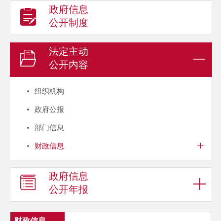
政府信息
公开制度
法定主动
公开内容
组织机构
政府公报
部门信息
财政信息
政府信息
公开年报
财政信息