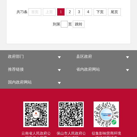
共75条
首页
上页
1
2
3
4
下页
尾页
到第
页
跳转
政府部门
县区政府
推荐链接
省内政府网站
国内政府网站
云南省人民政府公
保山市人民政府公
征集影响营商环境