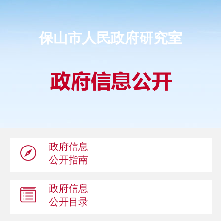
保山市人民政府研究室
政府信息
公开指南
政府信息
公开目录