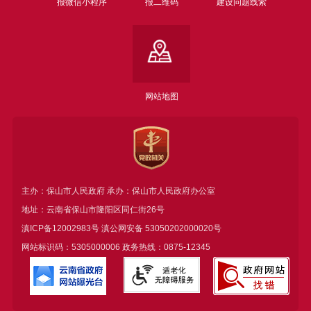
报微信小程序
报二维码
建设问题线索
网站地图
主办：保山市人民政府 承办：保山市人民政府办公室
地址：云南省保山市隆阳区同仁街26号
滇ICP备12002983号
滇公网安备
53050202000020号
网站标识码：5305000006 政务热线：0875-12345