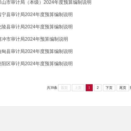
保山市审计局（本级）2024年度预算编制说明
昌宁县审计局2024年度预算编制说明
龙陵县审计局2024年度预算编制说明
腾冲市审计局2024年预算编制说明
施甸县审计局2024年度预算编制说明
隆阳区审计局2024年度预算编制说明
共39条
首页
上页
1
2
下页
尾页