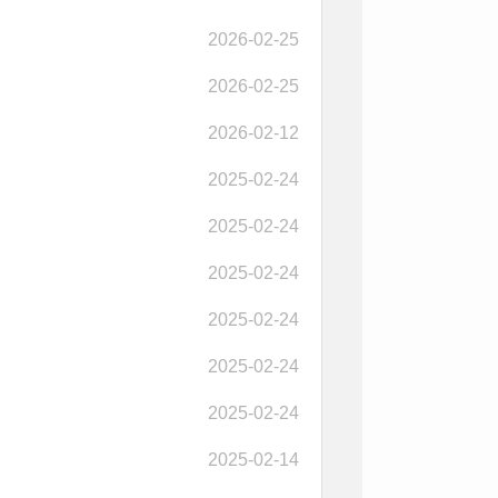
2026-02-25
2026-02-25
2026-02-12
2025-02-24
2025-02-24
2025-02-24
2025-02-24
2025-02-24
2025-02-24
2025-02-14