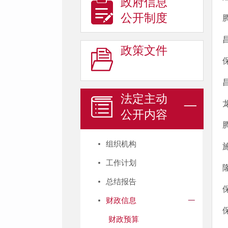
政府信息
公开制度
政策文件
法定主动
公开内容
组织机构
工作计划
总结报告
财政信息
财政预算