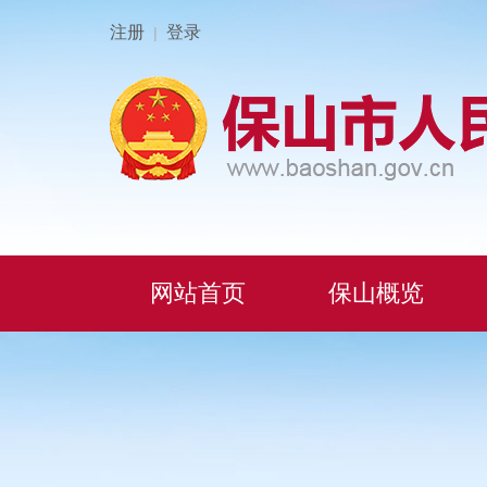
注册
登录
|
网站首页
保山概览