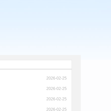
2026-02-25
2026-02-25
2026-02-25
2026-02-25