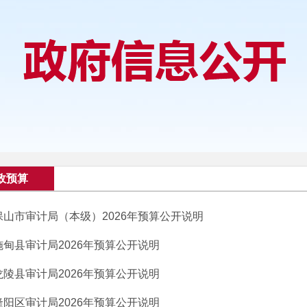
政预算
保山市审计局（本级）2026年预算公开说明
施甸县审计局2026年预算公开说明
龙陵县审计局2026年预算公开说明
隆阳区审计局2026年预算公开说明