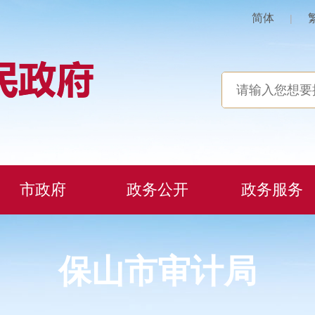
简体
|
市政府
政务公开
政务服务
保山市审计局