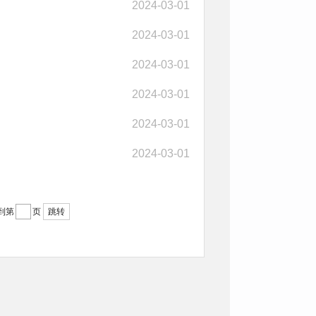
2024-03-01
2024-03-01
2024-03-01
2024-03-01
2024-03-01
2024-03-01
到第
页
跳转