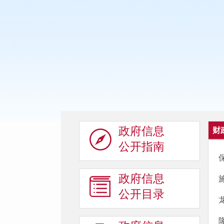
政府信息
财
公开指南
政府信息
公开目录