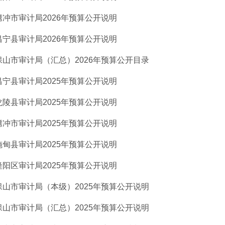
腾冲市审计局2026年预算公开说明
昌宁县审计局2026年预算公开说明
保山市审计局（汇总）2026年预算公开目录
昌宁县审计局2025年预算公开说明
龙陵县审计局2025年预算公开说明
腾冲市审计局2025年预算公开说明
施甸县审计局2025年预算公开说明
隆阳区审计局2025年预算公开说明
保山市审计局（本级）2025年预算公开说明
保山市审计局（汇总）2025年预算公开说明