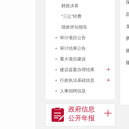
财政决算
“三公”经费
绩效评估报告
审计项目公告
审计结果公告
重大项目建设
建议提案办理结果
行政执法基础信息
人事招聘信息
政府信息
公开年报