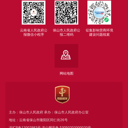
云南省人民政府公
保山市人民政府公
征集影响营商环境
报微信小程序
报二维码
建设问题线索
网站地图
主办：保山市人民政府 承办：保山市人民政府办公室
地址：云南省保山市隆阳区同仁街26号
滇ICP备12002983号
滇公网安备
53050202000020号