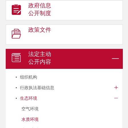
政府信息
公开制度
政策文件
法定主动
公开内容
组织机构
行政执法基础信息
生态环境
空气环境
水质环境