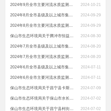
2024年9月全市主要河流水质监测状况
2024-10-21
2024年8月全市县级及以上城市集中式饮用水水源地水质监测状况
2024-09-29
2024年8月全市主要河流水质监测状况
2024-09-29
保山市生态环境局关于腾冲市恒益矿产品经贸有限责任公司滇滩铁矿东排土...
2024-08-30
2024年7月全市县级及以上城市集中式饮用水水源地水质监测状况
2024-08-20
2024年7月全市主要河流水质监测状况
2024-08-20
2024年6月全市县级及以上城市集中式饮用水水源地水质监测状况
2024-07-11
2024年6月全市主要河流水质监测状况
2024-07-11
保山市生态环境局关于昌宁县卡斯镇生活垃圾处理场入河排污口设置审核的意见
2024-07-09
保山市生态环境局关于保山市水长工业园区 污水处理厂入河排污口设置审核...
2024-07-02
保山市生态环境局关于昌宁县柯街镇生活垃圾处理场入河排污口设置审核的意见
2024-07-02