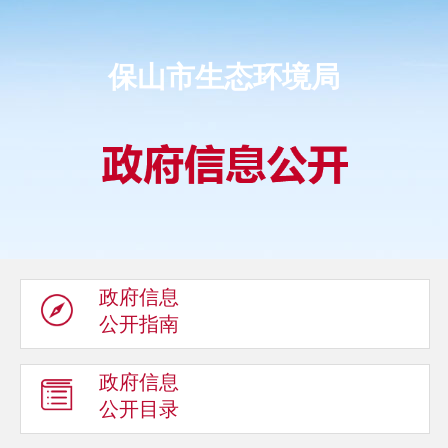
保山市生态环境局
政府信息
公开指南
政府信息
公开目录