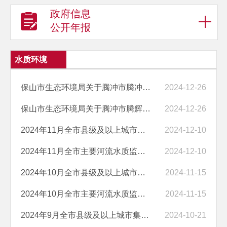
政府信息
公开年报
水质环境
保山市生态环境局关于腾冲市腾冲县中和乡高楼子锡选厂3万吨/年地下采矿...
2024-12-26
保山市生态环境局关于腾冲市腾辉矿业有限公司小王山锡矿开采项目入河排...
2024-12-26
2024年11月全市县级及以上城市集中式饮用水水源地水质监测状况
2024-12-10
2024年11月全市主要河流水质监测状况
2024-12-10
2024年10月全市县级及以上城市集中式饮用水水源地水质监测状况
2024-11-15
2024年10月全市主要河流水质监测状况
2024-11-15
2024年9月全市县级及以上城市集中式饮用水水源地水质监测状况
2024-10-21