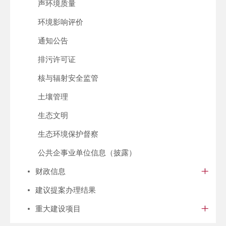
声环境质量
环境影响评价
通知公告
排污许可证
核与辐射安全监管
土壤管理
生态文明
生态环境保护督察
公共企事业单位信息（披露）
财政信息
建议提案办理结果
重大建设项目