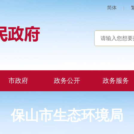
简体
|
市政府
政务公开
政务服务
保山市生态环境局