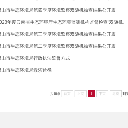
保山市生态环境局第四季度环境监察双随机抽查结果公开表
2023年度云南省生态环境厅生态环境监测机构监督检查“双随机、一公
保山市生态环境局第三季度环境监察双随机抽查结果公开表
保山市生态环境局第二季度环境监察双随机抽查结果公开表
保山市生态环境局行政执法监督方式
保山市生态环境局救济途径
共10条
首页
上页
1
下页
尾页
到