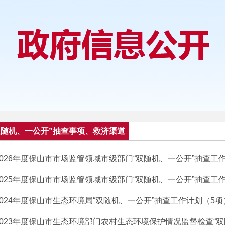
双随机、一公开”抽查事项、救济渠道
2026年度保山市市场监管领域市级部门“双随机、一公开”抽查工
2025年度保山市市场监管领域市级部门“双随机、一公开”抽查工
2024年度保山市生态环境局“双随机、一公开”抽查工作计划（5项
2023年度保山市生态环境部门农村生态环境保护情况监督检查“双随