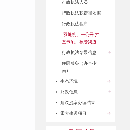
行政执法人员
行政执法职责和依据
行政执法程序
“双随机、一公开”抽
查事项、救济渠道
行政执法结果信息
便民服务（办事指
南）
生态环境
财政信息
建议提案办理结果
重大建设项目