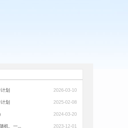
作计划
2026-03-10
作计划
2025-02-08
）
2024-03-20
机、一...
2023-12-01