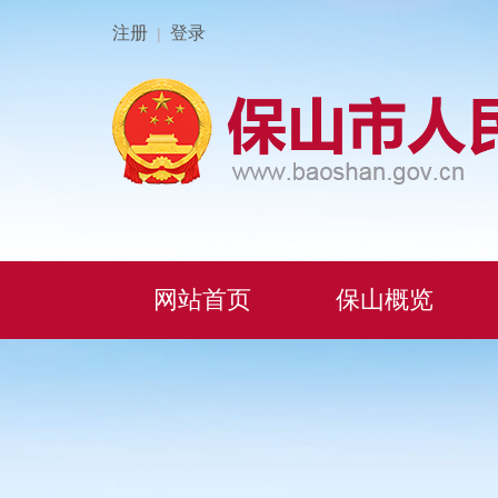
注册
登录
|
网站首页
保山概览