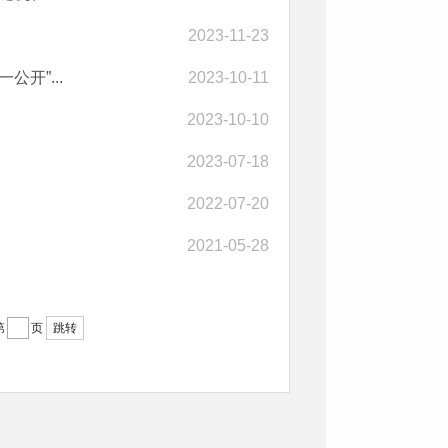
2023-11-23
开”...
2023-10-11
2023-10-10
2023-07-18
2022-07-20
2021-05-28
第
页
跳转