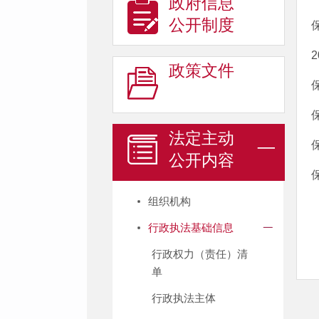
政府信息
公开制度
政策文件
法定主动
公开内容
组织机构
行政执法基础信息
行政权力（责任）清
单
行政执法主体