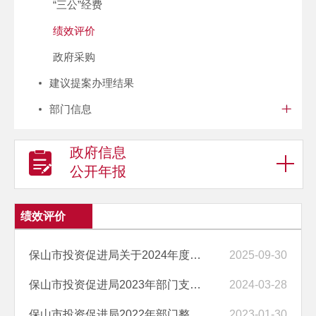
“三公”经费
绩效评价
政府采购
建议提案办理结果
部门信息
政府信息
公开年报
绩效评价
保山市投资促进局关于2024年度市级部门整体支出和项目支出绩效自评
2025-09-30
保山市投资促进局2023年部门支出绩效
2024-03-28
保山市投资促进局2022年部门整体支出绩效自评报告
2023-01-30