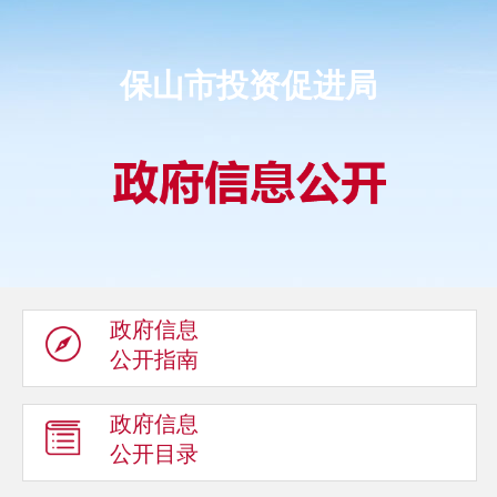
保山市投资促进局
政府信息
公开指南
政府信息
公开目录