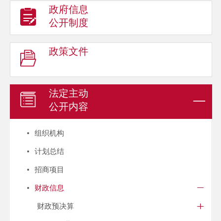
政府信息
公开制度
政策文件
法定主动
公开内容
组织机构
计划总结
招商项目
财政信息
财政预决算