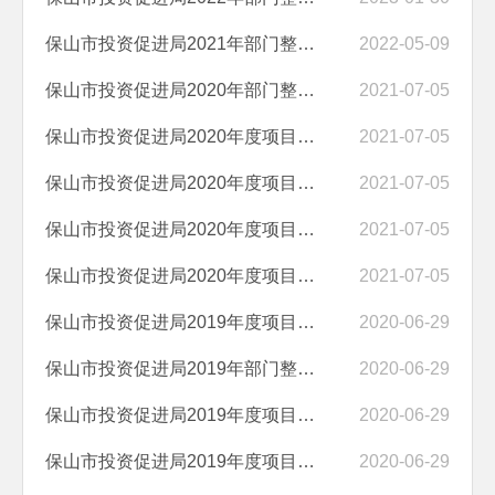
保山市投资促进局2021年部门整体支出绩效自评报告
2022-05-09
保山市投资促进局2020年部门整体支出绩效自评报告
2021-07-05
保山市投资促进局2020年度项目绩效自评报告（招商引资经费）
2021-07-05
保山市投资促进局2020年度项目绩效自评报告（商务接待活动经费）
2021-07-05
保山市投资促进局2020年度项目绩效自评报告（绿色食品牌招商引资工作奖...
2021-07-05
保山市投资促进局2020年度项目绩效自评报告（办公用房租金及物业管理费...
2021-07-05
保山市投资促进局2019年度项目绩效自评报告（办公用房租金及物业管理费...
2020-06-29
保山市投资促进局2019年部门整体支出绩效自评报告
2020-06-29
保山市投资促进局2019年度项目绩效自评报告（项目前期工作经费）
2020-06-29
保山市投资促进局2019年度项目绩效自评报告（商务接待活动经费）
2020-06-29