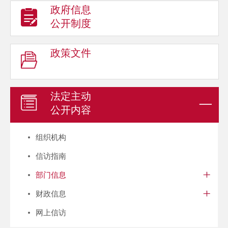
政府信息
公开制度
政策文件
法定主动
公开内容
组织机构
信访指南
部门信息
财政信息
网上信访