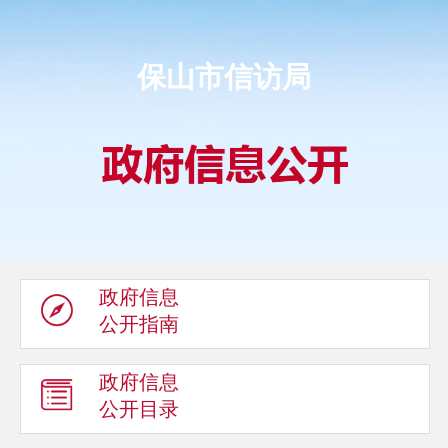
保山市信访局
政府信息
公开指南
政府信息
公开目录