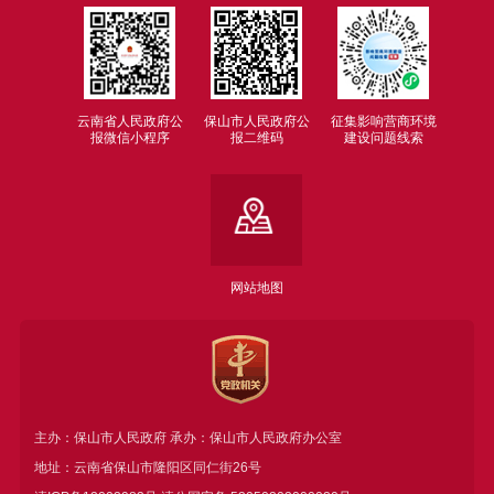
云南省人民政府公
保山市人民政府公
征集影响营商环境
报微信小程序
报二维码
建设问题线索
网站地图
主办：保山市人民政府 承办：保山市人民政府办公室
地址：云南省保山市隆阳区同仁街26号