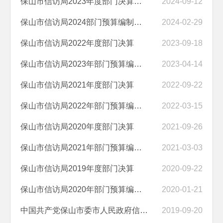
保山市信访局2023年度部门决算公开报告
2024-09-12
保山市信访局2024部门预算编制说明
2024-02-29
保山市信访局2022年度部门决算
2023-09-18
保山市信访局2023年部门预算编制说明
2023-04-14
保山市信访局2021年度部门决算
2022-09-22
保山市信访局2022年部门预算编制说明
2022-03-15
保山市信访局2020年度部门决算
2021-09-26
保山市信访局2021年部门预算编制说明
2021-03-03
保山市信访局2019年度部门决算
2020-09-22
保山市信访局2020年部门预算编制说明
2020-01-21
中国共产党保山市委市人民政府信访局2018年度部门决算
2019-09-20