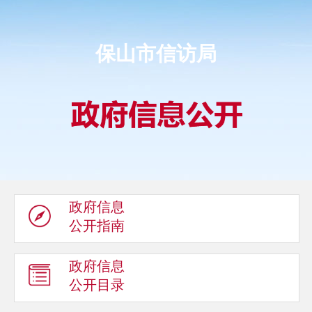
保山市信访局
政府信息
公开指南
政府信息
公开目录