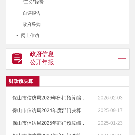
“三公”经费
自评报告
政府采购
网上信访
政府信息
公开年报
财政预决算
保山市信访局2026年部门预算编制说明
2026-02-03
保山市信访局2024年度部门决算
2025-09-17
保山市信访局2025年部门预算编制说明
2025-01-23