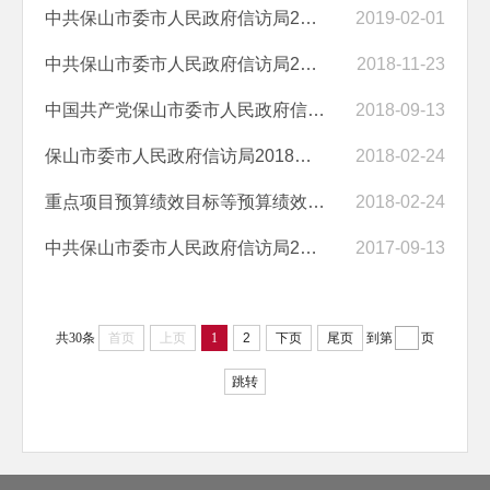
中共保山市委市人民政府信访局2019年部门预算编制说明
2019-02-01
中共保山市委市人民政府信访局2017年部门预算公开补充说明
2018-11-23
中国共产党保山市委市人民政府信访局2017年度部门决算
2018-09-13
保山市委市人民政府信访局2018年部门预算编制说明
2018-02-24
重点项目预算绩效目标等预算绩效情况说明
2018-02-24
中共保山市委市人民政府信访局2016年度部门决算
2017-09-13
共30条
首页
上页
1
2
下页
尾页
到第
页
跳转