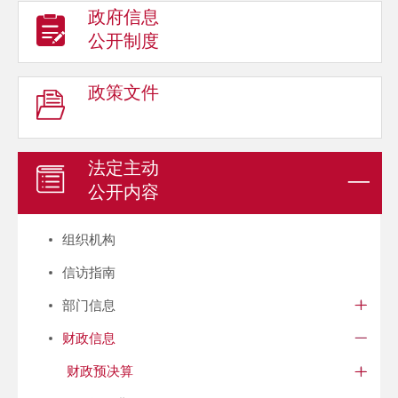
政府信息
公开制度
政策文件
法定主动
公开内容
组织机构
信访指南
部门信息
财政信息
财政预决算