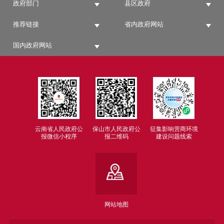
政府部门
县区政府
推荐链接
省内政府网站
国内政府网站
云南省人民政府公
保山市人民政府公
征集影响营商环境
报微信小程序
报二维码
建设问题线索
网站地图