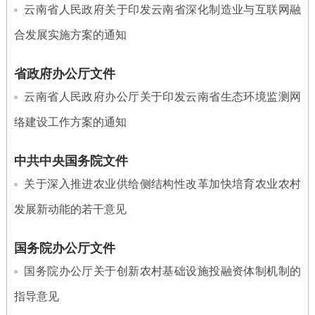
云南省人民政府关于印发云南省深化制造业与互联网融
合发展实施方案的通知
省政府办公厅文件
云南省人民政府办公厅关于印发云南省生态环境监测网
络建设工作方案的通知
中共中央国务院文件
关于深入推进农业供给侧结构性改革加快培育农业农村
发展新动能的若干意见
国务院办公厅文件
国务院办公厅关于创新农村基础设施投融资体制机制的
指导意见