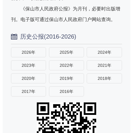
《保山市人民政府公报》为月刊，必要时出版增
刊。电子版可通过保山市人民政府门户网站查询。
历史公报(2016-2026)
2026年
2025年
2024年
2023年
2022年
2021年
2020年
2019年
2018年
2017年
2016年