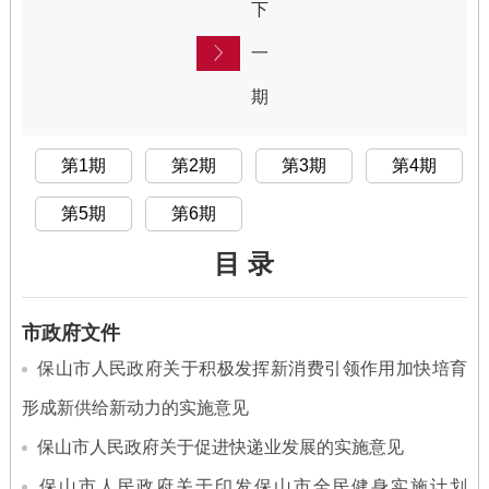
下
一
期
第1期
第2期
第3期
第4期
第5期
第6期
目 录
市政府文件
保山市人民政府关于积极发挥新消费引领作用加快培育
形成新供给新动力的实施意见
保山市人民政府关于促进快递业发展的实施意见
保山市人民政府关于印发保山市全民健身实施计划