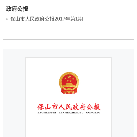
政府公报
保山市人民政府公报2017年第1期