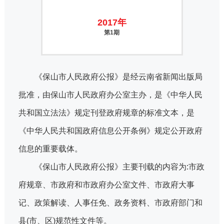
2017年
第1期
《保山市人民政府公报》是经云南省新闻出版局
批准，由保山市人民政府办公室主办，是《中华人民
共和国立法法》规定刊登政府规章的标准文本，是
《中华人民共和国政府信息公开条例》规定公开政府
信息的重要载体。
《保山市人民政府公报》主要刊载的内容为:市政
府规章、市政府和市政府办公室文件、市政府大事
记、政策解读、人事任免、政务资料、市政府部门和
县(市、区)规范性文件等。