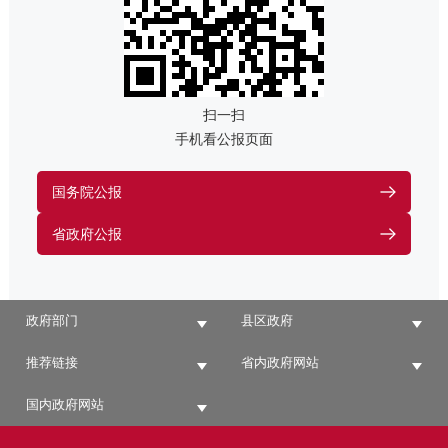
扫一扫
手机看公报页面
国务院公报
省政府公报
政府部门
县区政府
推荐链接
省内政府网站
国内政府网站