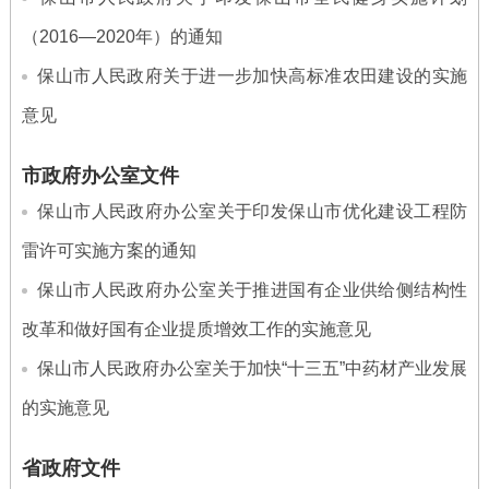
（2016—2020年）的通知
保山市人民政府关于进一步加快高标准农田建设的实施
意见
市政府办公室文件
保山市人民政府办公室关于印发保山市优化建设工程防
雷许可实施方案的通知
保山市人民政府办公室关于推进国有企业供给侧结构性
改革和做好国有企业提质增效工作的实施意见
保山市人民政府办公室关于加快“十三五”中药材产业发展
的实施意见
省政府文件