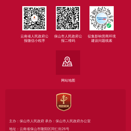
云南省人民政府公
保山市人民政府公
征集影响营商环境
报微信小程序
报二维码
建设问题线索
网站地图
主办：保山市人民政府 承办：保山市人民政府办公室
地址：云南省保山市隆阳区同仁街26号