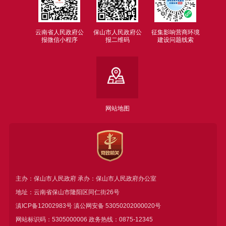
云南省人民政府公
保山市人民政府公
征集影响营商环境
报微信小程序
报二维码
建设问题线索
网站地图
主办：保山市人民政府 承办：保山市人民政府办公室
地址：云南省保山市隆阳区同仁街26号
滇ICP备12002983号
滇公网安备
53050202000020号
网站标识码：5305000006 政务热线：0875-12345