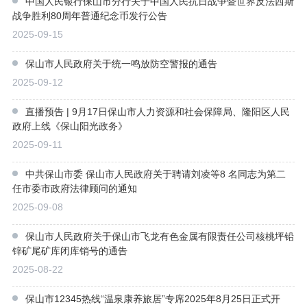
中国人民银行保山市分行关于中国人民抗日战争暨世界反法西斯
战争胜利80周年普通纪念币发行公告
2025-09-15
保山市人民政府关于统一鸣放防空警报的通告
2025-09-12
直播预告 | 9月17日保山市人力资源和社会保障局、隆阳区人民
政府上线《保山阳光政务》
2025-09-11
中共保山市委 保山市人民政府关于聘请刘凌等8 名同志为第二
任市委市政府法律顾问的通知
2025-09-08
保山市人民政府关于保山市飞龙有色金属有限责任公司核桃坪铅
锌矿尾矿库闭库销号的通告
2025-08-22
保山市12345热线“温泉康养旅居”专席2025年8月25日正式开