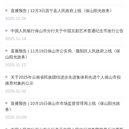
直播预告 | 12月3日昌宁县人民政府上线《保山阳光政务》
2025-11-26
中国人民银行保山市分行关于中国京剧艺术普通纪念币发行公告
2025-11-14
直播预告 | 11月19日保山市公安局、隆阳区人民政府上线《保
山阳光政务》
2025-11-12
关于2025年云南省民族团结进步先进集体和先进个人保山市拟
推荐对象的公示
2025-11-02
直播预告 | 10月15日保山市市场监督管理局上线《保山阳光政
务》
2025-10-09