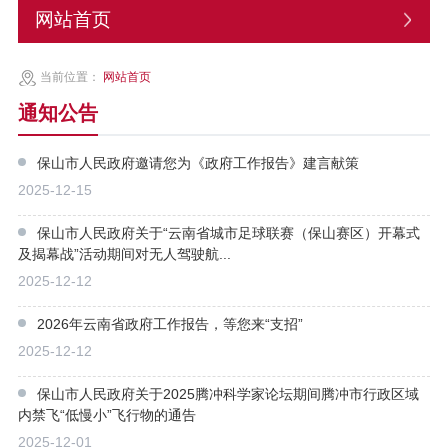
网站首页
当前位置：
网站首页
通知公告
保山市人民政府邀请您为《政府工作报告》建言献策
2025-12-15
保山市人民政府关于“云南省城市足球联赛（保山赛区）开幕式
及揭幕战”活动期间对无人驾驶航...
2025-12-12
2026年云南省政府工作报告，等您来“支招”
2025-12-12
保山市人民政府关于2025腾冲科学家论坛期间腾冲市行政区域
内禁飞“低慢小”飞行物的通告
2025-12-01